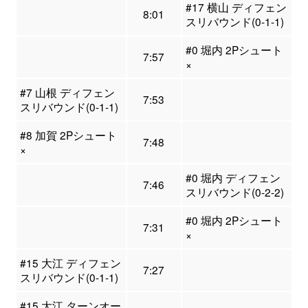
#17 横山 ディフェン
8:01
スリバウンド(0-1-1)
#0 堀内 2Pシュート
7:57
×
#7 山根 ディフェン
7:53
スリバウンド(0-1-1)
#8 加賀 2Pシュート
7:48
×
#0 堀内 ディフェン
7:46
スリバウンド(0-2-2)
#0 堀内 2Pシュート
7:31
×
#15 大江 ディフェン
7:27
スリバウンド(0-1-1)
#15 大江 ターンオー