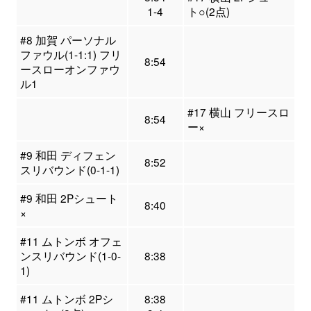
1-4
ト○(2点)
#8 加賀 パーソナル
ファウル(1-1:1) フリ
8:54
ースローオンファウ
ル1
#17 横山 フリースロ
8:54
ー×
#9 和田 ディフェン
8:52
スリバウンド(0-1-1)
#9 和田 2Pシュート
8:40
×
#11 ムトンボ オフェ
ンスリバウンド(1-0-
8:38
1)
#11 ムトンボ 2Pシ
8:38