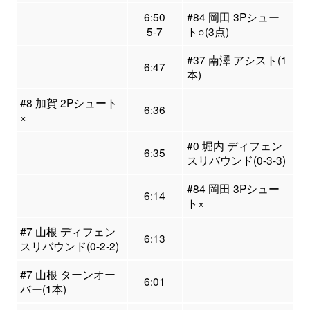
6:50
#84 岡田 3Pシュー
5-7
ト○(3点)
#37 南澤 アシスト(1
6:47
本)
#8 加賀 2Pシュート
6:36
×
#0 堀内 ディフェン
6:35
スリバウンド(0-3-3)
#84 岡田 3Pシュー
6:14
ト×
#7 山根 ディフェン
6:13
スリバウンド(0-2-2)
#7 山根 ターンオー
6:01
バー(1本)