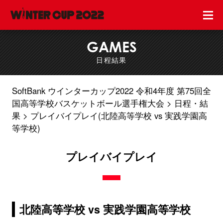
GAMES
日程結果
SoftBank ウインターカップ2022 令和4年度 第75回全
国高等学校バスケットボール選手権大会
日程・結
果
プレイバイプレイ(北陸高等学校 vs 実践学園高
等学校)
プレイバイプレイ
北陸高等学校 vs 実践学園高等学校