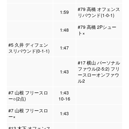
#79 高橋 オフェンス
1:59
リバウンド(1-0-1)
#79 高橋 2Pシュー
1:48
ト×
#5 久井 ディフェン
1:47
スリバウンド(0-1-1)
#17 横山 パーソナル
ファウル(2-5:2) フリ
1:43
ースローオンファウ
ル2
#7 山根 フリースロ
1:43
ー○(2点)
10-16
#7 山根 フリースロ
1:43
ー×
#12 木下 オフェンス