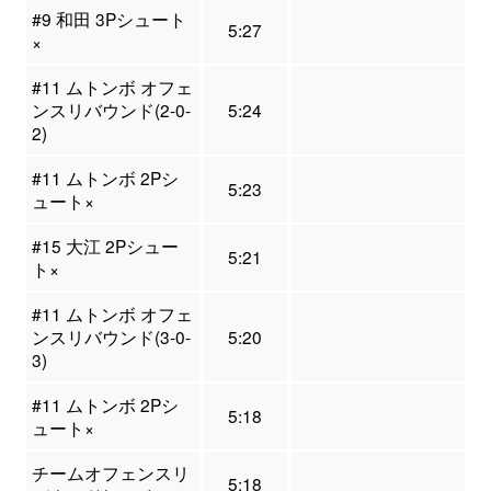
#9 和田 3Pシュート
5:27
×
#11 ムトンボ オフェ
ンスリバウンド(2-0-
5:24
2)
#11 ムトンボ 2Pシ
5:23
ュート×
#15 大江 2Pシュー
5:21
ト×
#11 ムトンボ オフェ
ンスリバウンド(3-0-
5:20
3)
#11 ムトンボ 2Pシ
5:18
ュート×
チームオフェンスリ
5:18