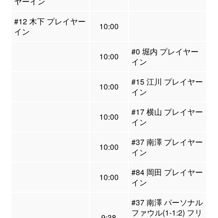
ヤーイン
#12 木下 プレイヤー
10:00
イン
#0 堀内 プレイヤー
10:00
イン
#15 江川 プレイヤー
10:00
イン
#17 横山 プレイヤー
10:00
イン
#37 南澤 プレイヤー
10:00
イン
#84 岡田 プレイヤー
10:00
イン
#37 南澤 パーソナル
ファウル(1-1:2) フリ
9:38