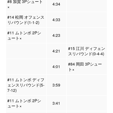
#8 加賀 3Pシュート
4:34
×
#14 松岡 オフェンス
4:33
リバウンド(1-1-2)
#11 ムトンボ 2Pシ
4:23
ュート×
#15 江川 ディフェン
4:21
スリバウンド(0-4-4)
#84 岡田 3Pシュー
4:01
ト×
#11 ムトンボ ディフ
ェンスリバウンド(5-
3:59
7-12)
#11 ムトンボ 2Pシ
3:41
ュート×