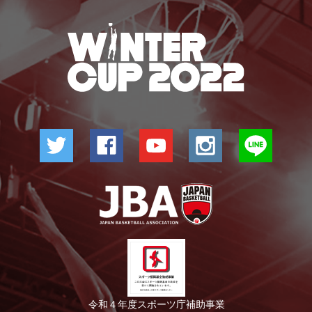
令和４年度スポーツ庁補助事業