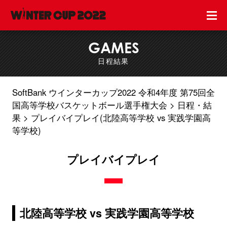
GAMES
日程結果
SoftBank ウインターカップ2022 令和4年度 第75回全
国高等学校バスケットボール選手権大会
日程・結
果
プレイバイプレイ(北陸高等学校 vs 実践学園高
等学校)
プレイバイプレイ
北陸高等学校 vs 実践学園高等学校