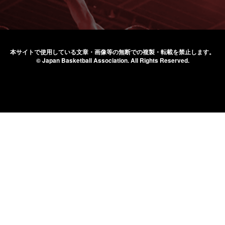
本サイトで使用している文章・画像等の無断での
複製・転載を禁止します。
© Japan Basketball Association.
All Rights Reserved.