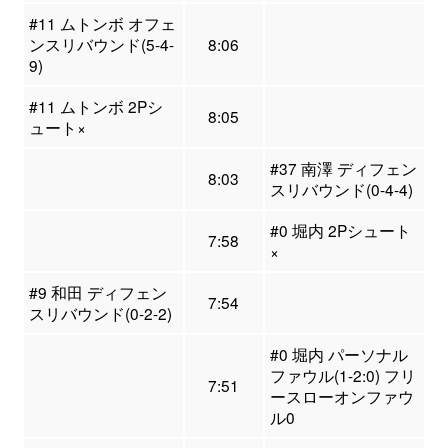
#11 ムトンボ オフェ
ンスリバウンド(5-4-
8:06
9)
#11 ムトンボ 2Pシ
8:05
ュート×
#37 南澤 ディフェン
8:03
スリバウンド(0-4-4)
#0 堀内 2Pシュート
7:58
×
#9 和田 ディフェン
7:54
スリバウンド(0-2-2)
#0 堀内 パーソナル
ファウル(1-2:0) フリ
7:51
ースローオンファウ
ル0