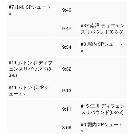
#7 山根 3Pシュート
9:49
×
#37 南澤 ディフェン
9:47
スリバウンド(0-3-3)
#0 堀内 3Pシュート
9:34
×
#11 ムトンボ ディフ
ェンスリバウンド(3-
9:32
3-6)
#11 ムトンボ 2Pシ
9:13
ュート×
#15 江川 ディフェン
9:11
スリバウンド(0-2-2)
#0 堀内 2Pシュート
8:59
×