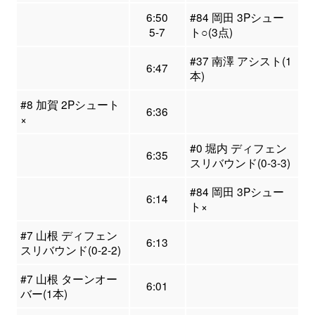
6:50
#84 岡田 3Pシュー
5-7
ト○(3点)
#37 南澤 アシスト(1
6:47
本)
#8 加賀 2Pシュート
6:36
×
#0 堀内 ディフェン
6:35
スリバウンド(0-3-3)
#84 岡田 3Pシュー
6:14
ト×
#7 山根 ディフェン
6:13
スリバウンド(0-2-2)
#7 山根 ターンオー
6:01
バー(1本)