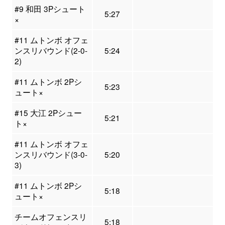
#9 和田 3Pシュート
5:27
×
#11 ムトンボ オフェ
ンスリバウンド(2-0-
5:24
2)
#11 ムトンボ 2Pシ
5:23
ュート×
#15 大江 2Pシュー
5:21
ト×
#11 ムトンボ オフェ
ンスリバウンド(3-0-
5:20
3)
#11 ムトンボ 2Pシ
5:18
ュート×
チームオフェンスリ
5:18