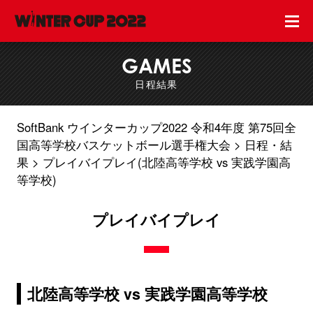
GAMES
日程結果
SoftBank ウインターカップ2022 令和4年度 第75回全
国高等学校バスケットボール選手権大会
日程・結
果
プレイバイプレイ(北陸高等学校 vs 実践学園高
等学校)
プレイバイプレイ
北陸高等学校 vs 実践学園高等学校