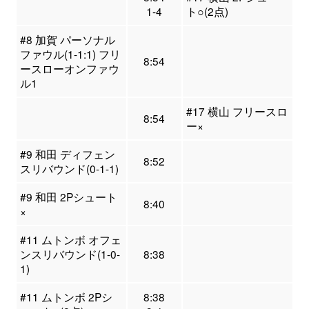
1-4
ト○(2点)
#8 加賀 パーソナル
ファウル(1-1:1) フリ
8:54
ースローオンファウ
ル1
#17 横山 フリースロ
8:54
ー×
#9 和田 ディフェン
8:52
スリバウンド(0-1-1)
#9 和田 2Pシュート
8:40
×
#11 ムトンボ オフェ
ンスリバウンド(1-0-
8:38
1)
#11 ムトンボ 2Pシ
8:38