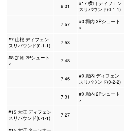
#17 横山 ディフェン
8:01
スリバウンド(0-1-1)
#0 堀内 2Pシュート
7:57
×
#7 山根 ディフェン
7:53
スリバウンド(0-1-1)
#8 加賀 2Pシュート
7:48
×
#0 堀内 ディフェン
7:46
スリバウンド(0-2-2)
#0 堀内 2Pシュート
7:31
×
#15 大江 ディフェン
7:27
スリバウンド(0-1-1)
#15 大江 ターンオー