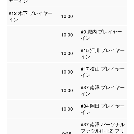
ヤーイン
#12 木下 プレイヤー
10:00
イン
#0 堀内 プレイヤー
10:00
イン
#15 江川 プレイヤー
10:00
イン
#17 横山 プレイヤー
10:00
イン
#37 南澤 プレイヤー
10:00
イン
#84 岡田 プレイヤー
10:00
イン
#37 南澤 パーソナル
ファウル(1-1:2) フリ
9:38