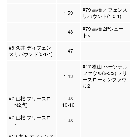
#79 高橋 オフェンス
1:59
リバウンド(1-0-1)
#79 高橋 2Pシュー
1:48
ト×
#5 久井 ディフェン
1:47
スリバウンド(0-1-1)
#17 横山 パーソナル
ファウル(2-5:2) フリ
1:43
ースローオンファウ
ル2
#7 山根 フリースロ
1:43
ー○(2点)
10-16
#7 山根 フリースロ
1:43
ー×
#12 木下 オフェンス