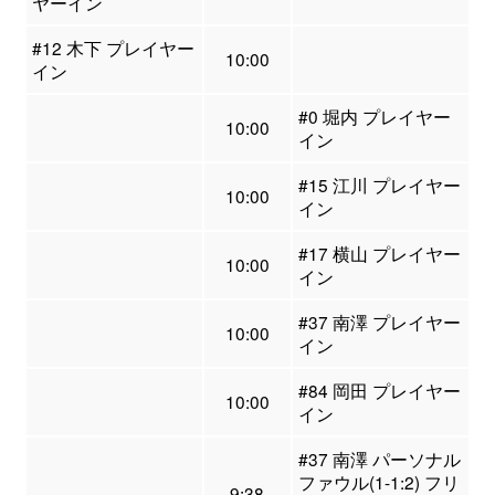
ヤーイン
#12 木下 プレイヤー
10:00
イン
#0 堀内 プレイヤー
10:00
イン
#15 江川 プレイヤー
10:00
イン
#17 横山 プレイヤー
10:00
イン
#37 南澤 プレイヤー
10:00
イン
#84 岡田 プレイヤー
10:00
イン
#37 南澤 パーソナル
ファウル(1-1:2) フリ
9:38