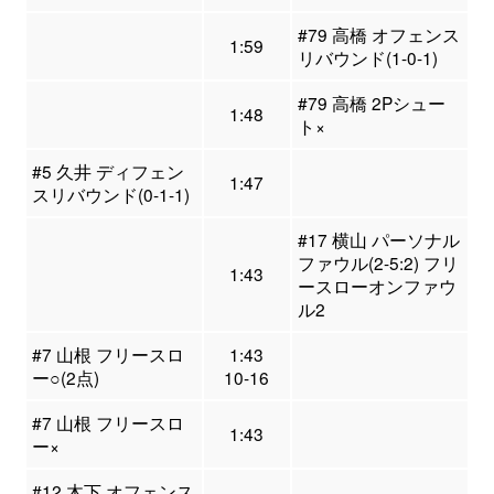
#79 高橋 オフェンス
1:59
リバウンド(1-0-1)
#79 高橋 2Pシュー
1:48
ト×
#5 久井 ディフェン
1:47
スリバウンド(0-1-1)
#17 横山 パーソナル
ファウル(2-5:2) フリ
1:43
ースローオンファウ
ル2
#7 山根 フリースロ
1:43
ー○(2点)
10-16
#7 山根 フリースロ
1:43
ー×
#12 木下 オフェンス