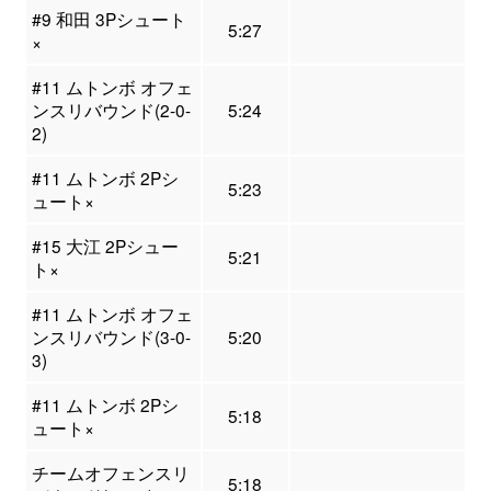
#9 和田 3Pシュート
5:27
×
#11 ムトンボ オフェ
ンスリバウンド(2-0-
5:24
2)
#11 ムトンボ 2Pシ
5:23
ュート×
#15 大江 2Pシュー
5:21
ト×
#11 ムトンボ オフェ
ンスリバウンド(3-0-
5:20
3)
#11 ムトンボ 2Pシ
5:18
ュート×
チームオフェンスリ
5:18