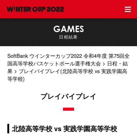
GAMES
日程結果
SoftBank ウインターカップ2022 令和4年度 第75回全
国高等学校バスケットボール選手権大会
日程・結
果
プレイバイプレイ(北陸高等学校 vs 実践学園高
等学校)
プレイバイプレイ
北陸高等学校 vs 実践学園高等学校