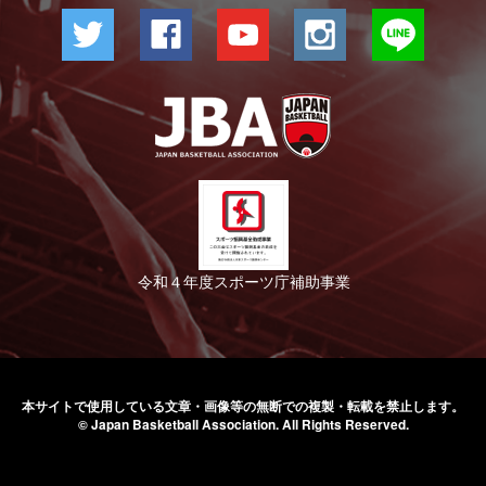
令和４年度スポーツ庁補助事業
本サイトで使用している文章・画像等の無断での
複製・転載を禁止します。
© Japan Basketball Association.
All Rights Reserved.