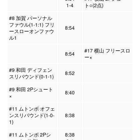
1-4
ト○(2点)
#8 加賀 パーソナル
ファウル(1-1:1) フリ
8:54
ースローオンファウ
ル1
#17 横山 フリースロ
8:54
ー×
#9 和田 ディフェン
8:52
スリバウンド(0-1-1)
#9 和田 2Pシュート
8:40
×
#11 ムトンボ オフェ
ンスリバウンド(1-0-
8:38
1)
#11 ムトンボ 2Pシ
8:38