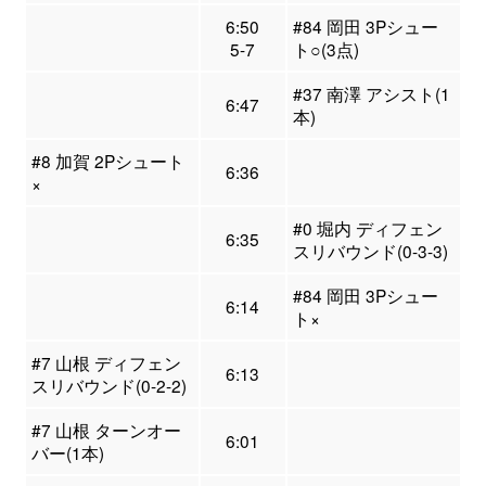
6:50
#84 岡田 3Pシュー
5-7
ト○(3点)
#37 南澤 アシスト(1
6:47
本)
#8 加賀 2Pシュート
6:36
×
#0 堀内 ディフェン
6:35
スリバウンド(0-3-3)
#84 岡田 3Pシュー
6:14
ト×
#7 山根 ディフェン
6:13
スリバウンド(0-2-2)
#7 山根 ターンオー
6:01
バー(1本)