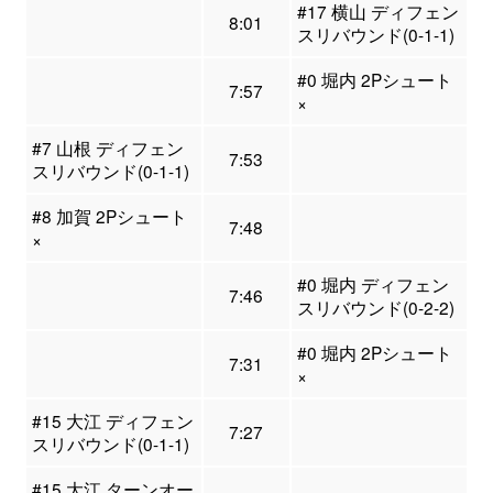
#17 横山 ディフェン
8:01
スリバウンド(0-1-1)
#0 堀内 2Pシュート
7:57
×
#7 山根 ディフェン
7:53
スリバウンド(0-1-1)
#8 加賀 2Pシュート
7:48
×
#0 堀内 ディフェン
7:46
スリバウンド(0-2-2)
#0 堀内 2Pシュート
7:31
×
#15 大江 ディフェン
7:27
スリバウンド(0-1-1)
#15 大江 ターンオー