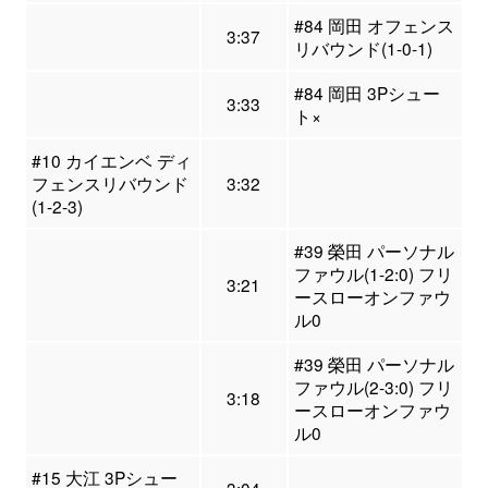
#84 岡田 オフェンス
3:37
リバウンド(1-0-1)
#84 岡田 3Pシュー
3:33
ト×
#10 カイエンベ ディ
フェンスリバウンド
3:32
(1-2-3)
#39 榮田 パーソナル
ファウル(1-2:0) フリ
3:21
ースローオンファウ
ル0
#39 榮田 パーソナル
ファウル(2-3:0) フリ
3:18
ースローオンファウ
ル0
#15 大江 3Pシュー