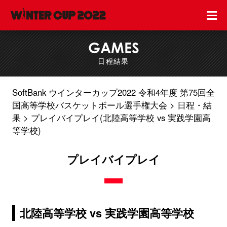
GAMES
日程結果
SoftBank ウインターカップ2022 令和4年度 第75回全
国高等学校バスケットボール選手権大会
日程・結
果
プレイバイプレイ(北陸高等学校 vs 実践学園高
等学校)
プレイバイプレイ
北陸高等学校 vs 実践学園高等学校