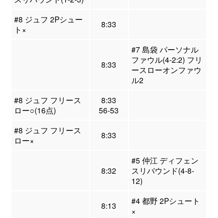
#8 ジュフ 2Pシュー
8:33
ト×
#7 島袋 パーソナル
ファウル(4-2:2) フリ
8:33
ースローオンファウ
ル2
#8 ジュフ フリース
8:33
ロー○(16点)
56-53
#8 ジュフ フリース
8:33
ロー×
#5 仲江 ディフェン
8:32
スリバウンド(4-8-
12)
#4 都野 2Pシュート
8:13
×