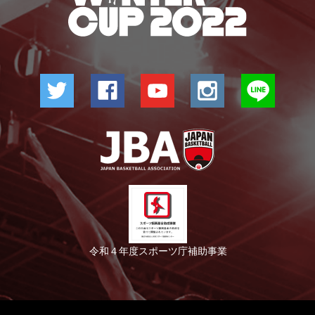
令和４年度スポーツ庁補助事業