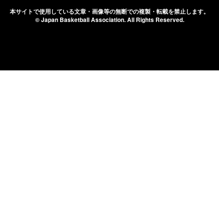
本サイトで使用している文章・画像等の無断での
複製・転載を禁止します。
© Japan Basketball Association.
All Rights Reserved.