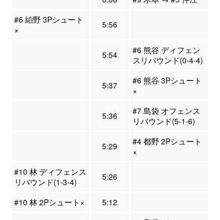
#6 絈野 3Pシュート
5:56
×
#6 熊谷 ディフェン
5:54
スリバウンド(0-4-4)
#6 熊谷 3Pシュート
5:37
×
#7 島袋 オフェンス
5:36
リバウンド(5-1-6)
#4 都野 2Pシュート
5:29
×
#10 林 ディフェンス
5:26
リバウンド(1-3-4)
#10 林 2Pシュート×
5:12