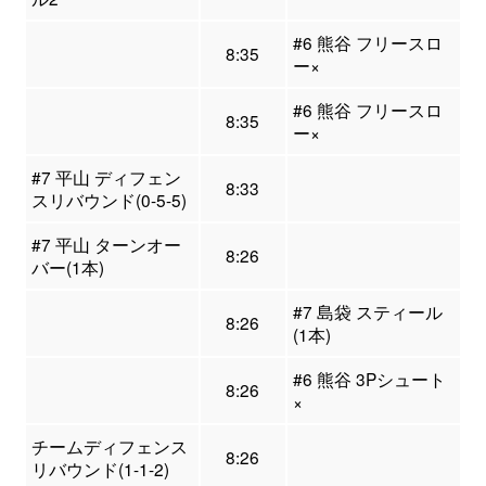
#6 熊谷 フリースロ
8:35
ー×
#6 熊谷 フリースロ
8:35
ー×
#7 平山 ディフェン
8:33
スリバウンド(0-5-5)
#7 平山 ターンオー
8:26
バー(1本)
#7 島袋 スティール
8:26
(1本)
#6 熊谷 3Pシュート
8:26
×
チームディフェンス
8:26
リバウンド(1-1-2)