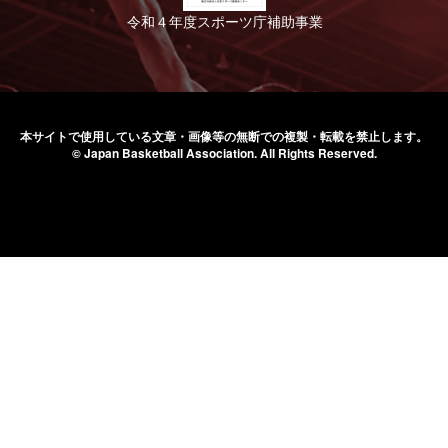
令和４年度スポーツ庁補助事業
本サイトで使用している文章・画像等の無断での
複製・転載を禁止します。
© Japan Basketball Association.
All Rights Reserved.