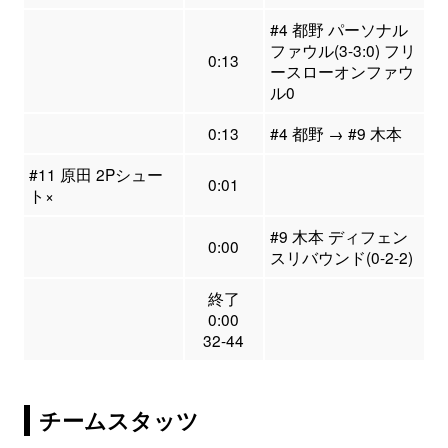
#4 都野 パーソナル
ファウル(3-3:0) フリ
0:13
ースローオンファウ
ル0
0:13
#4 都野 → #9 木本
#11 原田 2Pシュー
0:01
ト×
#9 木本 ディフェン
0:00
スリバウンド(0-2-2)
終了
0:00
32-44
チームスタッツ