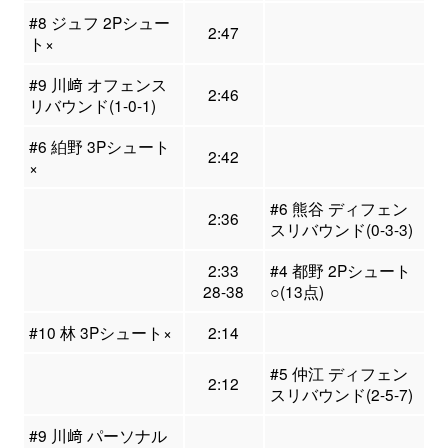
#8 ジュフ 2Pシュー
2:47
ト×
#9 川﨑 オフェンス
2:46
リバウンド(1-0-1)
#6 絈野 3Pシュート
2:42
×
#6 熊谷 ディフェン
2:36
スリバウンド(0-3-3)
2:33
#4 都野 2Pシュート
28-38
○(13点)
#10 林 3Pシュート×
2:14
#5 仲江 ディフェン
2:12
スリバウンド(2-5-7)
#9 川﨑 パーソナル