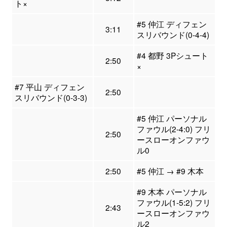
ト×
#5 仲江 ディフェン
3:11
スリバウンド(0-4-4)
#4 都野 3Pシュート
2:50
×
#7 平山 ディフェン
2:50
スリバウンド(0-3-3)
#5 仲江 パーソナル
ファウル(2-4:0) フリ
2:50
ースローオンファウ
ル0
2:50
#5 仲江 → #9 木本
#9 木本 パーソナル
ファウル(1-5:2) フリ
2:43
ースローオンファウ
ル2