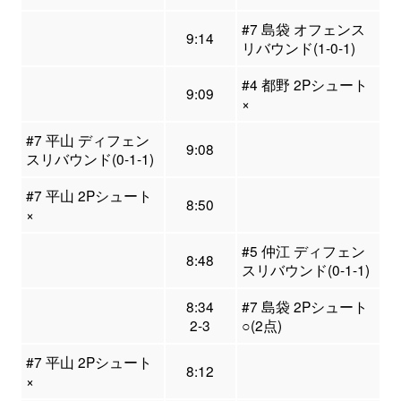
#7 島袋 オフェンス
9:14
リバウンド(1-0-1)
#4 都野 2Pシュート
9:09
×
#7 平山 ディフェン
9:08
スリバウンド(0-1-1)
#7 平山 2Pシュート
8:50
×
#5 仲江 ディフェン
8:48
スリバウンド(0-1-1)
8:34
#7 島袋 2Pシュート
2-3
○(2点)
#7 平山 2Pシュート
8:12
×