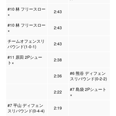
#10 林 フリースロー
2:43
×
#10 林 フリースロー
2:43
×
チームオフェンスリ
2:43
バウンド(1-0-1)
#11 原田 2Pシュー
2:38
ト×
#6 熊谷 ディフェン
2:36
スリバウンド(0-2-2)
#7 島袋 2Pシュート
2:22
×
#7 平山 ディフェン
2:19
スリバウンド(0-4-4)