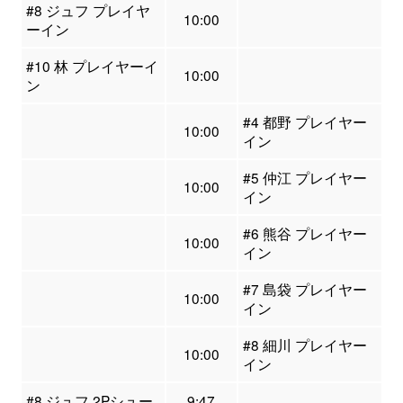
#8 ジュフ プレイヤ
10:00
ーイン
#10 林 プレイヤーイ
10:00
ン
#4 都野 プレイヤー
10:00
イン
#5 仲江 プレイヤー
10:00
イン
#6 熊谷 プレイヤー
10:00
イン
#7 島袋 プレイヤー
10:00
イン
#8 細川 プレイヤー
10:00
イン
#8 ジュフ 2Pシュー
9:47