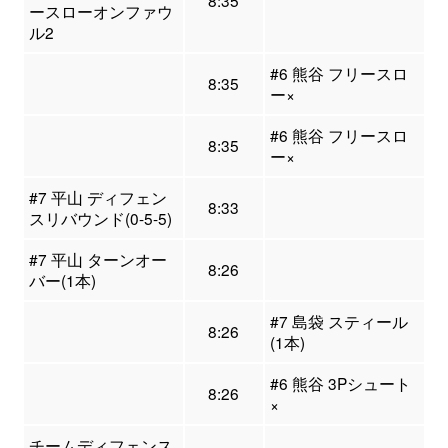
8:35
ースローオンファウ
ル2
#6 熊谷 フリースロ
8:35
ー×
#6 熊谷 フリースロ
8:35
ー×
#7 平山 ディフェン
8:33
スリバウンド(0-5-5)
#7 平山 ターンオー
8:26
バー(1本)
#7 島袋 スティール
8:26
(1本)
#6 熊谷 3Pシュート
8:26
×
チームディフェンス