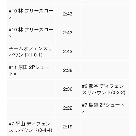
#10 林 フリースロー
2:43
×
#10 林 フリースロー
2:43
×
チームオフェンスリ
2:43
バウンド(1-0-1)
#11 原田 2Pシュー
2:38
ト×
#6 熊谷 ディフェン
2:36
スリバウンド(0-2-2)
#7 島袋 2Pシュート
2:22
×
#7 平山 ディフェン
2:19
スリバウンド(0-4-4)