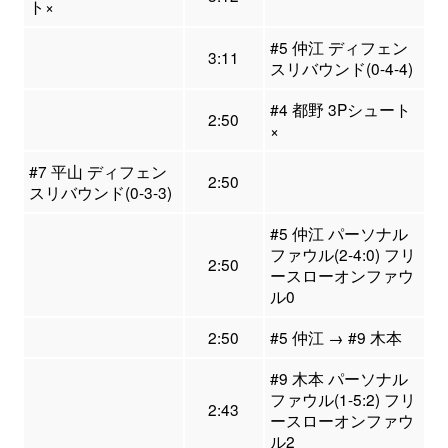
ト×
#5 仲江 ディフェン
3:11
スリバウンド(0-4-4)
#4 都野 3Pシュート
2:50
×
#7 平山 ディフェン
2:50
スリバウンド(0-3-3)
#5 仲江 パーソナル
ファウル(2-4:0) フリ
2:50
ースローオンファウ
ル0
2:50
#5 仲江 → #9 木本
#9 木本 パーソナル
ファウル(1-5:2) フリ
2:43
ースローオンファウ
ル2