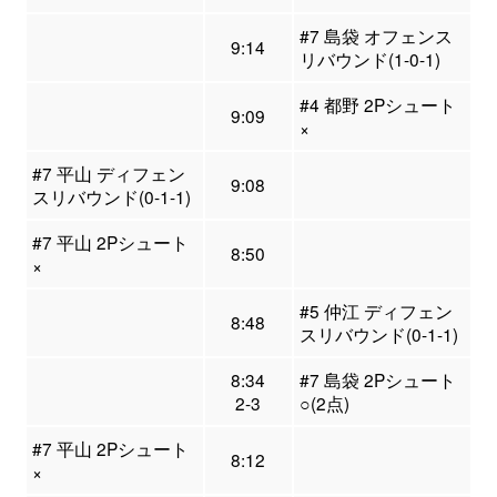
#7 島袋 オフェンス
9:14
リバウンド(1-0-1)
#4 都野 2Pシュート
9:09
×
#7 平山 ディフェン
9:08
スリバウンド(0-1-1)
#7 平山 2Pシュート
8:50
×
#5 仲江 ディフェン
8:48
スリバウンド(0-1-1)
8:34
#7 島袋 2Pシュート
2-3
○(2点)
#7 平山 2Pシュート
8:12
×