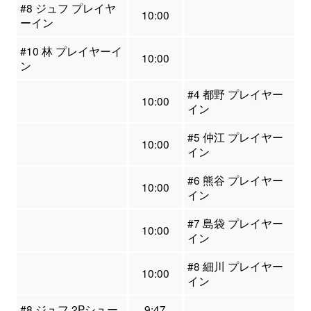
#8 ジュフ プレイヤ
10:00
ーイン
#10 林 プレイヤーイ
10:00
ン
#4 都野 プレイヤー
10:00
イン
#5 仲江 プレイヤー
10:00
イン
#6 熊谷 プレイヤー
10:00
イン
#7 島袋 プレイヤー
10:00
イン
#8 細川 プレイヤー
10:00
イン
#8 ジュフ 2Pシュー
9:47