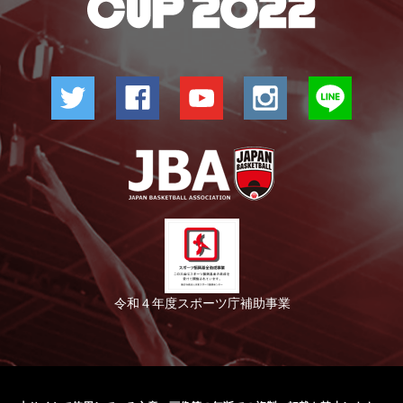
令和４年度スポーツ庁補助事業