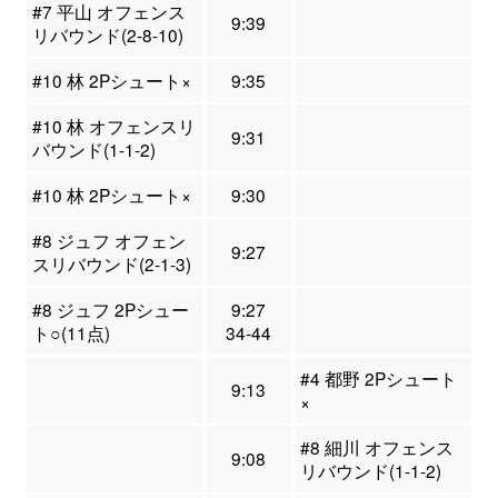
#7 平山 オフェンス
9:39
リバウンド(2-8-10)
#10 林 2Pシュート×
9:35
#10 林 オフェンスリ
9:31
バウンド(1-1-2)
#10 林 2Pシュート×
9:30
#8 ジュフ オフェン
9:27
スリバウンド(2-1-3)
#8 ジュフ 2Pシュー
9:27
ト○(11点)
34-44
#4 都野 2Pシュート
9:13
×
#8 細川 オフェンス
9:08
リバウンド(1-1-2)