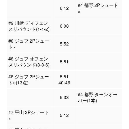
#4 都野 2Pシュート
6:12
×
#9 川﨑 ディフェン
6:08
スリバウンド(1-1-2)
#8 ジュフ 2Pシュー
5:52
ト×
#8 ジュフ オフェン
5:51
スリバウンド(3-3-6)
#8 ジュフ 2Pシュー
5:51
ト○(13点)
40-46
#4 都野 ターンオー
5:33
バー(1本)
#7 平山 2Pシュート
5:12
×