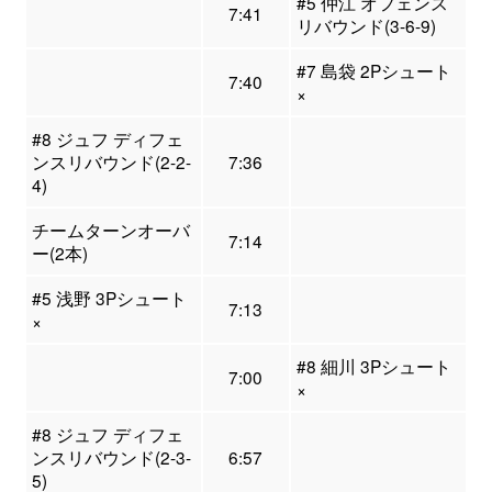
#5 仲江 オフェンス
7:41
リバウンド(3-6-9)
#7 島袋 2Pシュート
7:40
×
#8 ジュフ ディフェ
ンスリバウンド(2-2-
7:36
4)
チームターンオーバ
7:14
ー(2本)
#5 浅野 3Pシュート
7:13
×
#8 細川 3Pシュート
7:00
×
#8 ジュフ ディフェ
ンスリバウンド(2-3-
6:57
5)