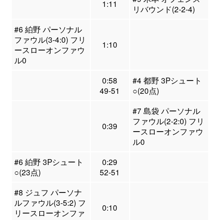
1:11
リバウンド(2-2-4)
#6 絈野 パーソナル
ファウル(3-4:0) フリ
1:10
ースローオンファウ
ル0
0:58
#4 都野 3Pシュート
49-51
○(20点)
#7 島袋 パーソナル
ファウル(2-2:0) フリ
0:39
ースローオンファウ
ル0
#6 絈野 3Pシュート
0:29
○(23点)
52-51
#8 ジュフ パーソナ
ルファウル(3-5:2) フ
0:10
リースローオンファ