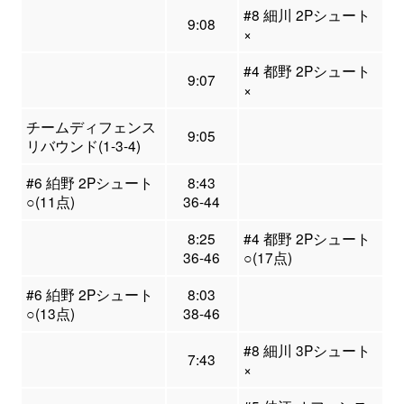
#8 細川 2Pシュート
9:08
×
#4 都野 2Pシュート
9:07
×
チームディフェンス
9:05
リバウンド(1-3-4)
#6 絈野 2Pシュート
8:43
○(11点)
36-44
8:25
#4 都野 2Pシュート
36-46
○(17点)
#6 絈野 2Pシュート
8:03
○(13点)
38-46
#8 細川 3Pシュート
7:43
×