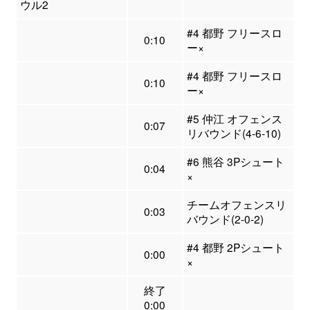
ウル2
#4 都野 フリースロ
0:10
ー×
#4 都野 フリースロ
0:10
ー×
#5 仲江 オフェンス
0:07
リバウンド(4-6-10)
#6 熊谷 3Pシュート
0:04
×
チームオフェンスリ
0:03
バウンド(2-0-2)
#4 都野 2Pシュート
0:00
×
終了
0:00