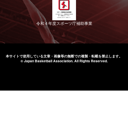
令和４年度スポーツ庁補助事業
本サイトで使用している文章・画像等の無断での
複製・転載を禁止します。
© Japan Basketball Association.
All Rights Reserved.