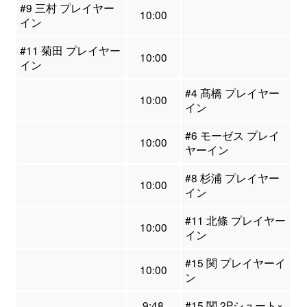
#9 三村 プレイヤー
10:00
イン
#11 菊田 プレイヤー
10:00
イン
#4 髙橋 プレイヤー
10:00
イン
#6 モーゼス プレイ
10:00
ヤーイン
#8 杉浦 プレイヤー
10:00
イン
#11 北條 プレイヤー
10:00
イン
#15 関 プレイヤーイ
10:00
ン
9:48
#15 関 2Pシュート×