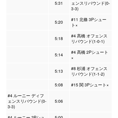
5:31
ェンスリバウンド(0-
3-3)
#11 北條 3Pシュー
5:20
ト×
#4 髙橋 オフェンス
5:18
リバウンド(1-0-1)
#4 髙橋 2Pシュート
5:14
×
#8 杉浦 オフェンス
5:13
リバウンド(1-1-2)
5:08
#15 関 3Pシュート×
#4 ルーニー ディフ
ェンスリバウンド(0-
5:06
3-3)
#4 ルーニー 2Pシュ
5:00