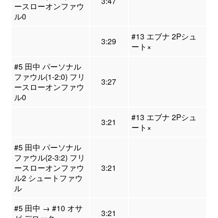
3:47
ースローオンファウ
ル0
#13 エブナ 2Pシュ
3:29
ート×
#5 田中 パーソナル
ファウル(1-2:0) フリ
3:27
ースローオンファウ
ル0
#13 エブナ 2Pシュ
3:21
ート×
#5 田中 パーソナル
ファウル(2-3:2) フリ
ースローオンファウ
3:21
ル2 シュートファウ
ル
#5 田中 → #10 オサ
3:21