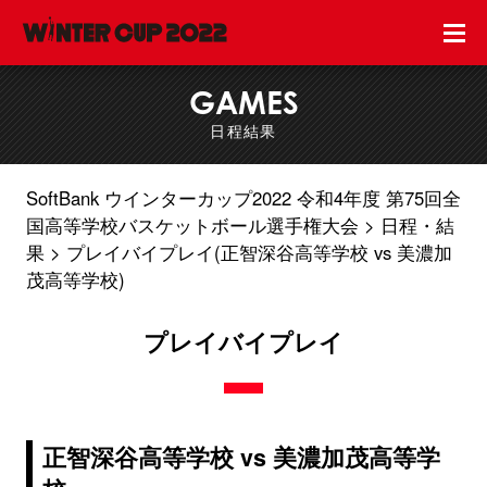
GAMES
日程結果
SoftBank ウインターカップ2022 令和4年度 第75回全
国高等学校バスケットボール選手権大会
日程・結
果
プレイバイプレイ(正智深谷高等学校 vs 美濃加
茂高等学校)
プレイバイプレイ
正智深谷高等学校 vs 美濃加茂高等学