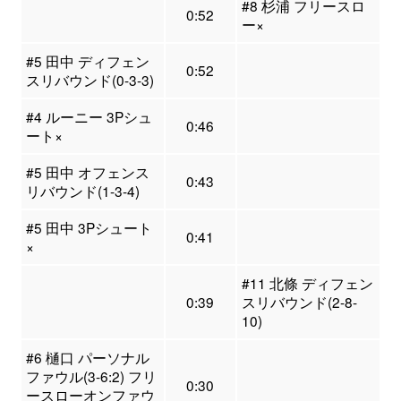
#8 杉浦 フリースロ
0:52
ー×
#5 田中 ディフェン
0:52
スリバウンド(0-3-3)
#4 ルーニー 3Pシュ
0:46
ート×
#5 田中 オフェンス
0:43
リバウンド(1-3-4)
#5 田中 3Pシュート
0:41
×
#11 北條 ディフェン
0:39
スリバウンド(2-8-
10)
#6 樋口 パーソナル
ファウル(3-6:2) フリ
0:30
ースローオンファウ