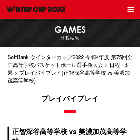
GAMES
日程結果
SoftBank ウインターカップ2022 令和4年度 第75回全
国高等学校バスケットボール選手権大会
日程・結
果
プレイバイプレイ(正智深谷高等学校 vs 美濃加
茂高等学校)
プレイバイプレイ
正智深谷高等学校 vs 美濃加茂高等学