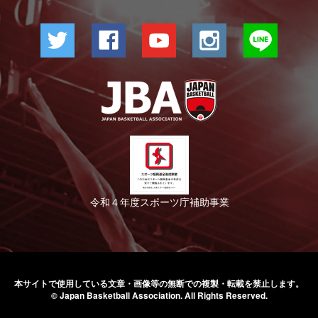
令和４年度スポーツ庁補助事業
本サイトで使用している文章・画像等の無断での
複製・転載を禁止します。
© Japan Basketball Association.
All Rights Reserved.