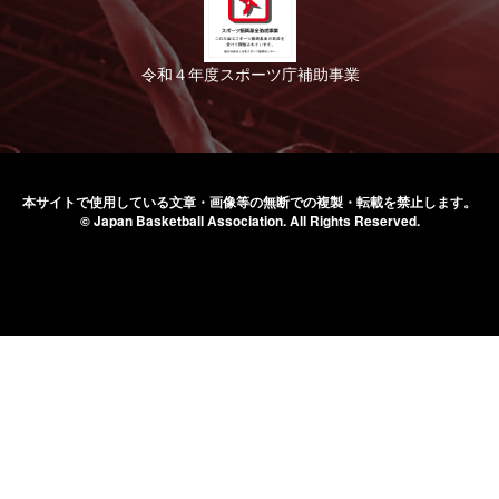
令和４年度スポーツ庁補助事業
本サイトで使用している文章・画像等の無断での
複製・転載を禁止します。
© Japan Basketball Association.
All Rights Reserved.