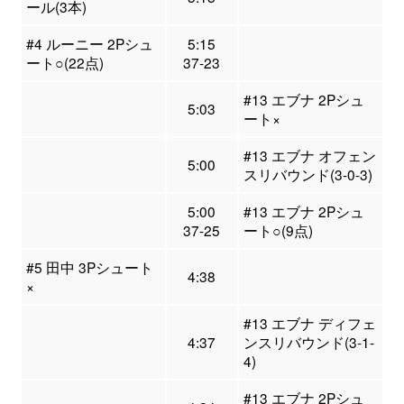
ール(3本)
#4 ルーニー 2Pシュ
5:15
ート○(22点)
37-23
#13 エブナ 2Pシュ
5:03
ート×
#13 エブナ オフェン
5:00
スリバウンド(3-0-3)
5:00
#13 エブナ 2Pシュ
37-25
ート○(9点)
#5 田中 3Pシュート
4:38
×
#13 エブナ ディフェ
4:37
ンスリバウンド(3-1-
4)
#13 エブナ 2Pシュ