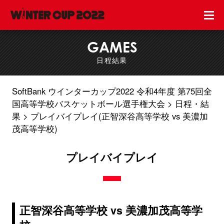
GAMES
日程結果
SoftBank ウインターカップ2022 令和4年度 第75回全
国高等学校バスケットボール選手権大会
日程・結
果
プレイバイプレイ(正智深谷高等学校 vs 美濃加
茂高等学校)
プレイバイプレイ
正智深谷高等学校 vs 美濃加茂高等学