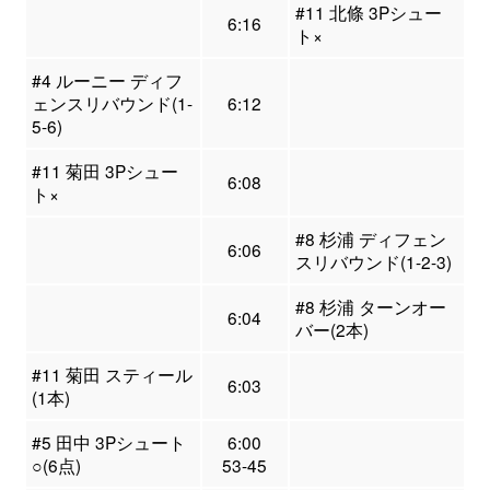
#11 北條 3Pシュー
6:16
ト×
#4 ルーニー ディフ
ェンスリバウンド(1-
6:12
5-6)
#11 菊田 3Pシュー
6:08
ト×
#8 杉浦 ディフェン
6:06
スリバウンド(1-2-3)
#8 杉浦 ターンオー
6:04
バー(2本)
#11 菊田 スティール
6:03
(1本)
#5 田中 3Pシュート
6:00
○(6点)
53-45