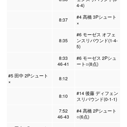
4-4)
#4 髙橋 3Pシュート
8:37
×
#6 モーゼス オフェ
8:35
ンスリバウンド(1-4-
5)
8:33
#6 モーゼス 2Pシュ
46-41
ート○(8点)
#5 田中 2Pシュート
8:12
×
#14 後藤 ディフェン
8:10
スリバウンド(0-1-1)
7:52
#4 髙橋 2Pシュート
46-43
○(6点)