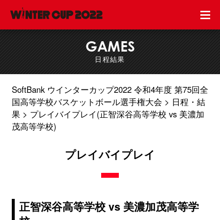
GAMES
日程結果
SoftBank ウインターカップ2022 令和4年度 第75回全
国高等学校バスケットボール選手権大会
日程・結
果
プレイバイプレイ(正智深谷高等学校 vs 美濃加
茂高等学校)
プレイバイプレイ
正智深谷高等学校 vs 美濃加茂高等学