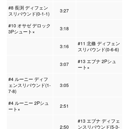
#8 長渕 ディフェン
3:27
スリバウンド(0-1-1)
#10 オサゼ デロック
3:18
3Pシュート×
#11 北條 ディフェン
3:16
スリバウンド(0-6-6)
#13 エブナ 2Pシュ
3:07
ート×
#4 ルーニー ディフ
ェンスリバウンド(1-
3:05
7-8)
#4 ルーニー 2Pシュ
2:51
ート×
#13 エブナ ディフェ
2:50
ンスリバウンド(5-3-