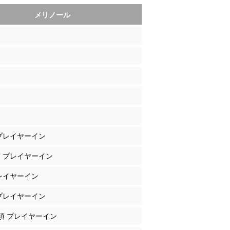
メリノール
 プレイヤーイン
宮 プレイヤーイン
プレイヤーイン
 プレイヤーイン
岐須 プレイヤーイン