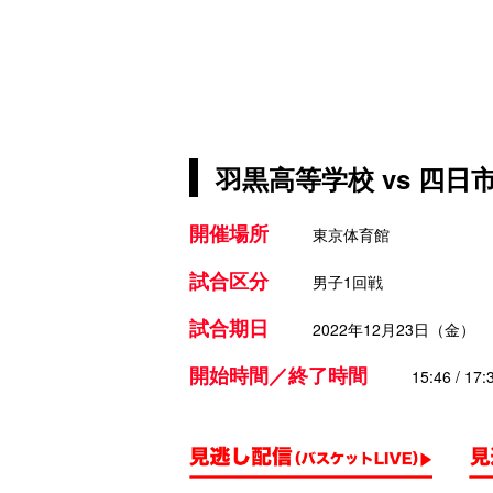
羽黒高等学校 vs 四
開催場所
東京体育館
試合区分
男子1回戦
試合期日
2022年12月23日（金）
開始時間／終了時間
15:46 / 17: