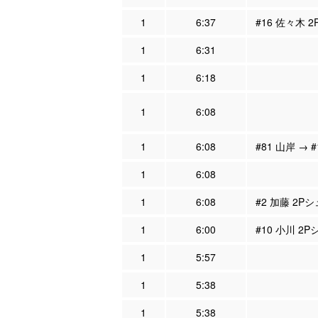
1
6:37
#16 佐々木 
1
6:31
1
6:18
1
6:08
1
6:08
#81 山岸 → 
1
6:08
1
6:08
#2 加藤 2P
1
6:00
#10 小川 2
1
5:57
1
5:38
1
5:38