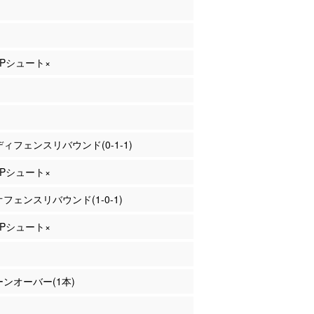
 3Pシュート×
 ディフェンスリバウンド(0-1-1)
 2Pシュート×
 オフェンスリバウンド(1-0-1)
 2Pシュート×
ターンオーバー(1本)