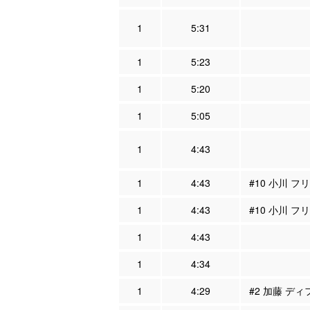
1
5:31
1
5:23
1
5:20
1
5:05
1
4:43
1
4:43
#10 小川 フ
1
4:43
#10 小川 フ
1
4:43
1
4:34
1
4:29
#2 加藤 ディ