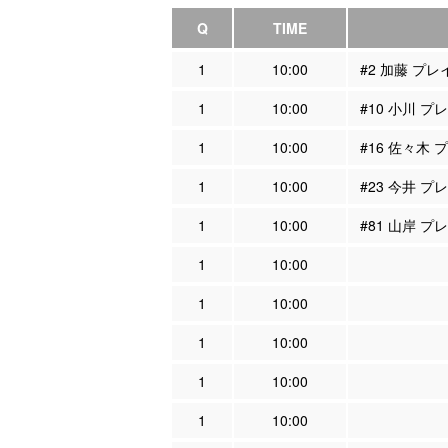
Q
TIME
1
10:00
#2 加藤 プ
1
10:00
#10 小川 
1
10:00
#16 佐々木
1
10:00
#23 今井 
1
10:00
#81 山岸 
1
10:00
1
10:00
1
10:00
1
10:00
1
10:00