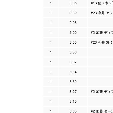
1
9:35
#16 佐々木 
1
9:32
#23 今井 ア
1
9:08
1
9:00
#2 加藤 ディ
1
8:55
#23 今井 3
1
8:50
1
8:37
1
8:34
1
8:32
1
8:27
#2 加藤 ディ
1
8:15
1
8:05
#2 加藤 ター