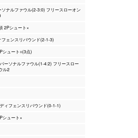
パーソナルファウル(2-3:0) フリースローオン
0
岐須 2Pシュート×
 オフェンスリバウンド(2-1-3)
3Pシュート○(3点)
納 パーソナルファウル(1-4:2) フリースロー
ウル2
納 ディフェンスリバウンド(0-1-1)
 3Pシュート×