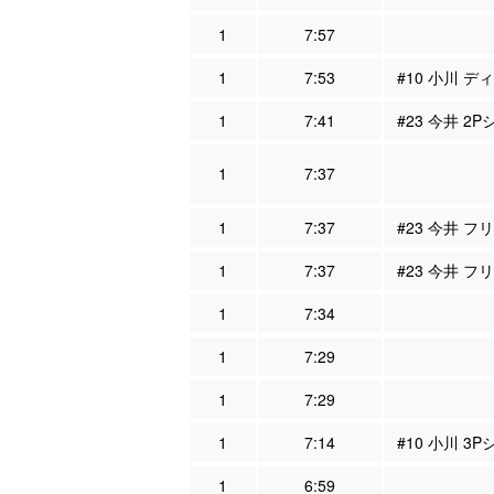
1
7:57
1
7:53
#10 小川 デ
1
7:41
#23 今井 2
1
7:37
1
7:37
#23 今井 フ
1
7:37
#23 今井 フ
1
7:34
1
7:29
1
7:29
1
7:14
#10 小川 3
1
6:59