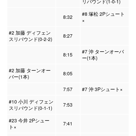
リバウンド(1-0-1)
#8 塚松 2Pシュート
8:32
×
#2 加藤 ディフェン
8:27
スリバウンド(0-2-2)
#7 沖 ターンオーバ
8:15
ー(1本)
#2 加藤 ターンオー
8:05
バー(1本)
7:57
#7 沖 3Pシュート×
#10 小川 ディフェン
7:53
スリバウンド(0-1-1)
#23 今井 2Pシュー
7:41
ト×