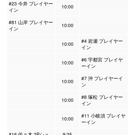
#23 今井 プレイヤー
10:00
イン
#81 山岸 プレイヤー
10:00
イン
#4 岩瀬 プレイヤー
10:00
イン
#6 宇都宮 プレイヤ
10:00
ーイン
#7 沖 プレイヤーイ
10:00
ン
#8 塚松 プレイヤー
10:00
イン
#11 小岐須 プレイヤ
10:00
ーイン
#16 佐々木 2Pシュ
9:35