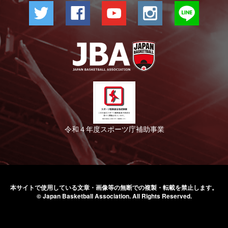
令和４年度スポーツ庁補助事業
本サイトで使用している文章・画像等の無断での
複製・転載を禁止します。
© Japan Basketball Association.
All Rights Reserved.