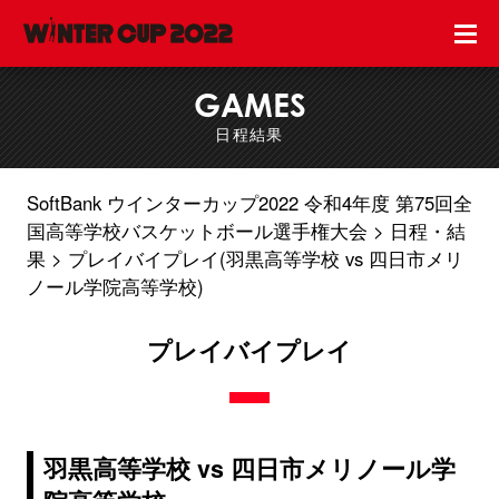
GAMES
日程結果
SoftBank ウインターカップ2022 令和4年度 第75回全
国高等学校バスケットボール選手権大会
日程・結
果
プレイバイプレイ(羽黒高等学校 vs 四日市メリ
ノール学院高等学校)
プレイバイプレイ
羽黒高等学校 vs 四日市メリノール学