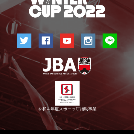
令和４年度スポーツ庁補助事業