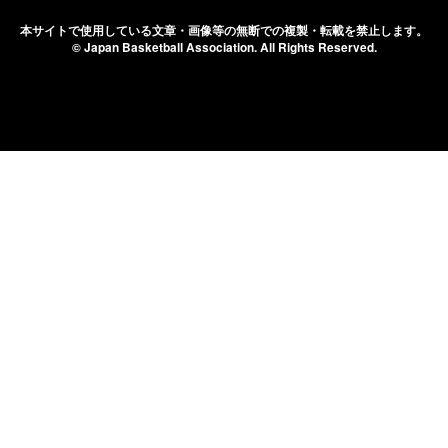
本サイトで使用している文章・画像等の無断での
複製・転載を禁止します。
© Japan Basketball Association.
All Rights Reserved.