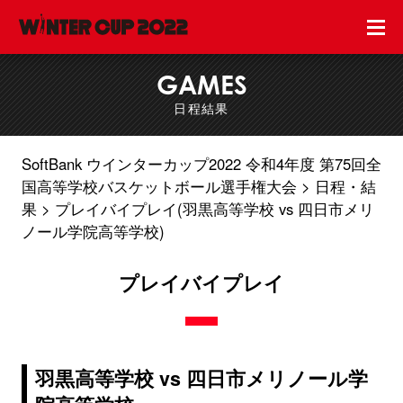
GAMES
日程結果
SoftBank ウインターカップ2022 令和4年度 第75回全
国高等学校バスケットボール選手権大会
日程・結
果
プレイバイプレイ(羽黒高等学校 vs 四日市メリ
ノール学院高等学校)
プレイバイプレイ
羽黒高等学校 vs 四日市メリノール学