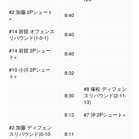
#2 加藤 2Pシュート
8:40
×
#14 岩舘 オフェンス
8:40
リバウンド(1-0-1)
#14 岩舘 2Pシュー
8:40
ト×
#10 小川 2Pシュー
8:32
ト×
#8 塚松 ディフェン
8:30
スリバウンド(2-11-
13)
8:13
#7 沖 2Pシュート×
#2 加藤 ディフェン
スリバウンド(0-10-
8:11