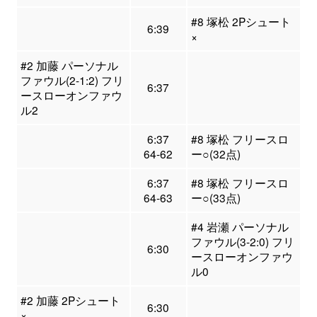
#8 塚松 2Pシュート
6:39
×
#2 加藤 パーソナル
ファウル(2-1:2) フリ
6:37
ースローオンファウ
ル2
6:37
#8 塚松 フリースロ
64-62
ー○(32点)
6:37
#8 塚松 フリースロ
64-63
ー○(33点)
#4 岩瀬 パーソナル
ファウル(3-2:0) フリ
6:30
ースローオンファウ
ル0
#2 加藤 2Pシュート
6:30
×