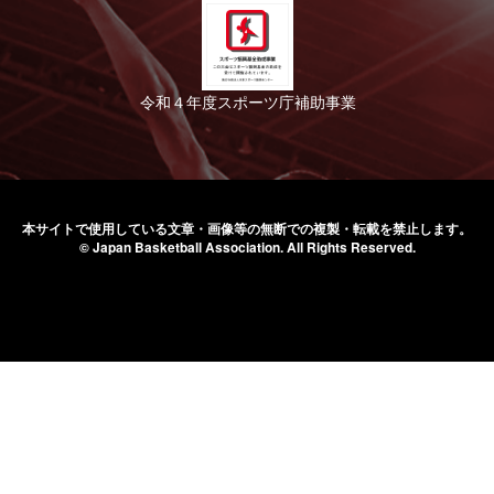
令和４年度スポーツ庁補助事業
本サイトで使用している文章・画像等の無断での
複製・転載を禁止します。
© Japan Basketball Association.
All Rights Reserved.