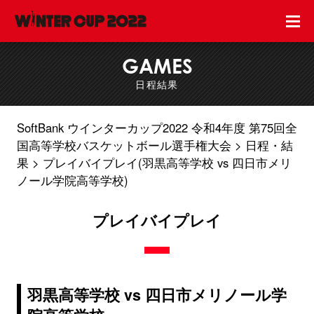
GAMES
日程結果
SoftBank ウインターカップ2022 令和4年度 第75回全
国高等学校バスケットボール選手権大会
日程・結
果
プレイバイプレイ(羽黒高等学校 vs 四日市メリ
ノール学院高等学校)
プレイバイプレイ
羽黒高等学校 vs 四日市メリノール学