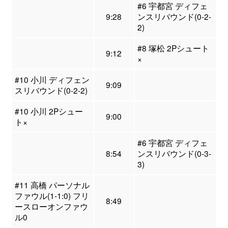
#6 宇都宮 ディフェ
9:28
ンスリバウンド(0-2-
2)
#8 塚松 2Pシュート
9:12
×
#10 小川 ディフェン
9:09
スリバウンド(0-2-2)
#10 小川 2Pシュー
9:00
ト×
#6 宇都宮 ディフェ
8:54
ンスリバウンド(0-3-
3)
#11 高橋 パーソナル
ファウル(1-1:0) フリ
8:49
ースローオンファウ
ル0