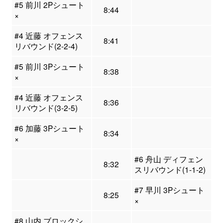
#5 前川 2Pシュート
8:44
×
#4 近藤 オフェンス
8:41
リバウンド(2-2-4)
#5 前川 3Pシュート
8:38
×
#4 近藤 オフェンス
8:36
リバウンド(3-2-5)
#6 加藤 3Pシュート
8:34
×
#6 舟山 ディフェン
8:32
スリバウンド(1-1-2)
#7 早川 3Pシュート
8:25
×
#8 山内 ブロックシ