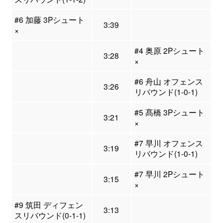
#6 加藤 3Pシュート
3:39
×
#4 奥原 2Pシュート
3:28
×
#6 舟山 オフェンス
3:26
リバウンド(1-0-1)
#5 髙橋 3Pシュート
3:21
×
#7 早川 オフェンス
3:19
リバウンド(1-0-1)
#7 早川 2Pシュート
3:15
×
#9 筑田 ディフェン
3:13
スリバウンド(0-1-1)