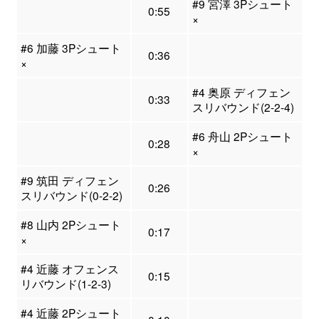
#9 宮澤 3Pシュート
0:55
×
#6 加藤 3Pシュート
0:36
×
#4 奥原 ディフェン
0:33
スリバウンド(2-2-4)
#6 舟山 2Pシュート
0:28
×
#9 筑田 ディフェン
0:26
スリバウンド(0-2-2)
#8 山内 2Pシュート
0:17
×
#4 近藤 オフェンス
0:15
リバウンド(1-2-3)
#4 近藤 2Pシュート