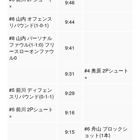
9:46
×
#8 山内 オフェンス
9:44
リバウンド(1-0-1)
#8 山内 パーソナル
ファウル(1-1:0) フリ
9:41
ースローオンファウ
ル0
#4 奥原 2Pシュート
9:31
×
#5 前川 ディフェン
9:29
スリバウンド(0-1-1)
#5 前川 2Pシュート
9:16
×
#6 舟山 ブロックシ
9:15
ョット(1本)