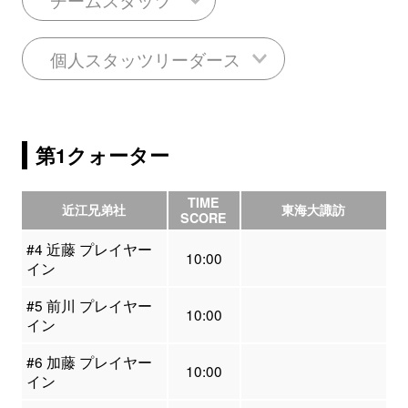
個人スタッツリーダース
第1クォーター
TIME
近江兄弟社
東海大諏訪
SCORE
#4 近藤 プレイヤー
10:00
イン
#5 前川 プレイヤー
10:00
イン
#6 加藤 プレイヤー
10:00
イン