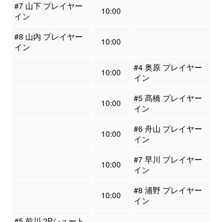
#7 山下 プレイヤー
10:00
イン
#8 山内 プレイヤー
10:00
イン
#4 奥原 プレイヤー
10:00
イン
#5 髙橋 プレイヤー
10:00
イン
#6 舟山 プレイヤー
10:00
イン
#7 早川 プレイヤー
10:00
イン
#8 浦野 プレイヤー
10:00
イン
#5 前川 2Pシュート