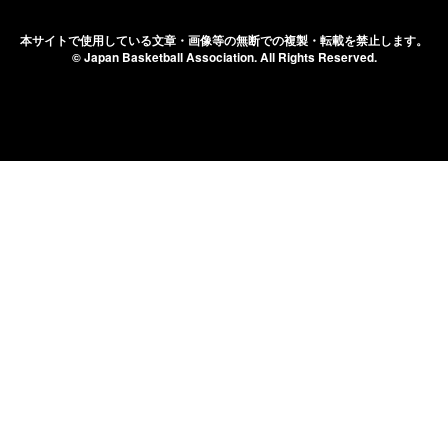
本サイトで使用している文章・画像等の無断での
複製・転載を禁止します。
© Japan Basketball Association.
All Rights Reserved.