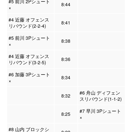
#5 前川 2Pシュート
8:44
×
#4 近藤 オフェンス
8:41
リバウンド(2-2-4)
#5 前川 3Pシュート
8:38
×
#4 近藤 オフェンス
8:36
リバウンド(3-2-5)
#6 加藤 3Pシュート
8:34
×
#6 舟山 ディフェン
8:32
スリバウンド(1-1-2)
#7 早川 3Pシュート
8:25
×
#8 山内 ブロックシ