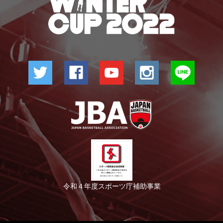
令和４年度スポーツ庁補助事業