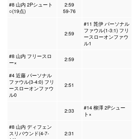
#8 山内 2Pシュート
2:59
○(19点)
59-76
#11 箆伊 パーソナル
ファウル(1-3:1) フリ
2:59
ースローオンファウ
ル1
#8 山内 フリースロ
2:59
ー×
#4 近藤 パーソナル
ファウル(3-4:0) フリ
2:51
ースローオンファウ
ル0
#14 柳澤 2Pシュー
2:33
ト×
#8 山内 ディフェン
スリバウンド(4-7-
2:31