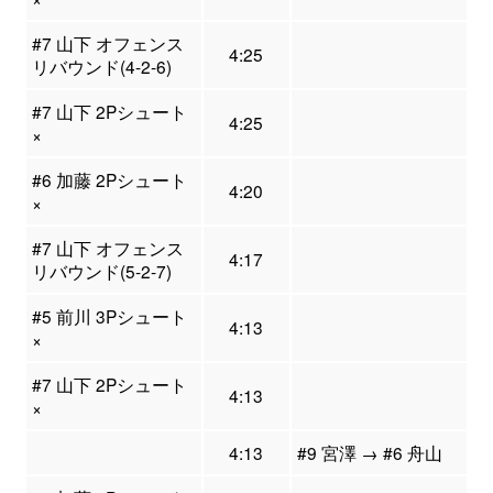
#7 山下 オフェンス
4:25
リバウンド(4-2-6)
#7 山下 2Pシュート
4:25
×
#6 加藤 2Pシュート
4:20
×
#7 山下 オフェンス
4:17
リバウンド(5-2-7)
#5 前川 3Pシュート
4:13
×
#7 山下 2Pシュート
4:13
×
4:13
#9 宮澤 → #6 舟山