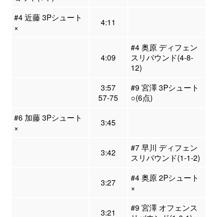
#4 近藤 3Pシュート
4:11
×
#4 奥原 ディフェン
4:09
スリバウンド(4-8-
12)
3:57
#9 宮澤 3Pシュート
57-75
○(6点)
#6 加藤 3Pシュート
3:45
×
#7 早川 ディフェン
3:42
スリバウンド(1-1-2)
#4 奥原 2Pシュート
3:27
×
#9 宮澤 オフェンス
3:21