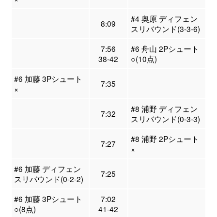
#4 奥原 ディフェン
8:09
スリバウンド(3-3-6)
7:56
#6 舟山 2Pシュート
38-42
○(10点)
#6 加藤 3Pシュート
7:35
×
#8 浦野 ディフェン
7:32
スリバウンド(0-3-3)
#8 浦野 2Pシュート
7:27
×
#6 加藤 ディフェン
7:25
スリバウンド(0-2-2)
#6 加藤 3Pシュート
7:02
○(8点)
41-42