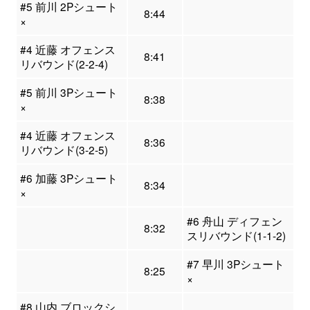
#5 前川 2Pシュート
8:44
×
#4 近藤 オフェンス
8:41
リバウンド(2-2-4)
#5 前川 3Pシュート
8:38
×
#4 近藤 オフェンス
8:36
リバウンド(3-2-5)
#6 加藤 3Pシュート
8:34
×
#6 舟山 ディフェン
8:32
スリバウンド(1-1-2)
#7 早川 3Pシュート
8:25
×
#8 山内 ブロックシ