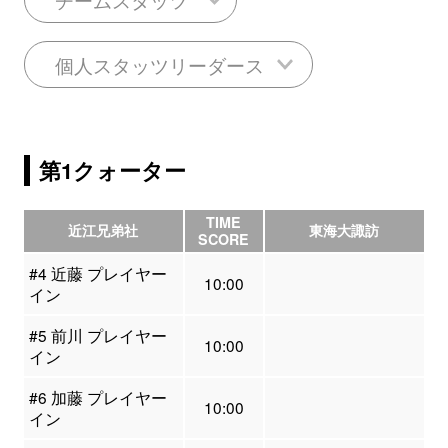
個人スタッツリーダース
第1クォーター
TIME
近江兄弟社
東海大諏訪
SCORE
#4 近藤 プレイヤー
10:00
イン
#5 前川 プレイヤー
10:00
イン
#6 加藤 プレイヤー
10:00
イン