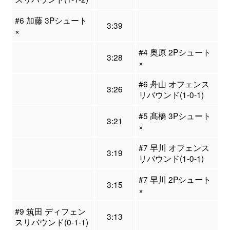
#6 加藤 3Pシュート
3:39
×
#4 奥原 2Pシュート
3:28
×
#6 舟山 オフェンス
3:26
リバウンド(1-0-1)
#5 髙橋 3Pシュート
3:21
×
#7 早川 オフェンス
3:19
リバウンド(1-0-1)
#7 早川 2Pシュート
3:15
×
#9 筑田 ディフェン
3:13
スリバウンド(0-1-1)