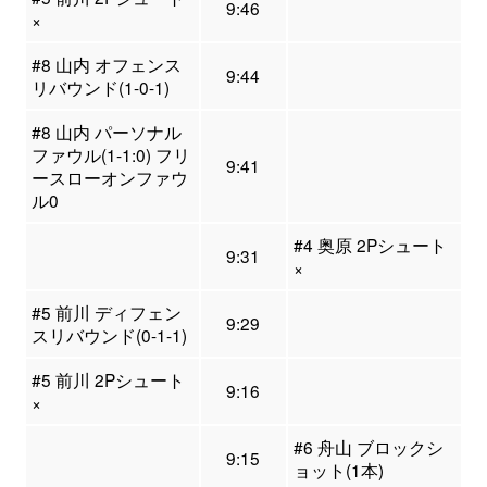
9:46
×
#8 山内 オフェンス
9:44
リバウンド(1-0-1)
#8 山内 パーソナル
ファウル(1-1:0) フリ
9:41
ースローオンファウ
ル0
#4 奥原 2Pシュート
9:31
×
#5 前川 ディフェン
9:29
スリバウンド(0-1-1)
#5 前川 2Pシュート
9:16
×
#6 舟山 ブロックシ
9:15
ョット(1本)