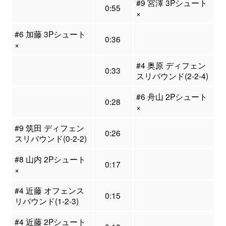
#9 宮澤 3Pシュート
0:55
×
#6 加藤 3Pシュート
0:36
×
#4 奥原 ディフェン
0:33
スリバウンド(2-2-4)
#6 舟山 2Pシュート
0:28
×
#9 筑田 ディフェン
0:26
スリバウンド(0-2-2)
#8 山内 2Pシュート
0:17
×
#4 近藤 オフェンス
0:15
リバウンド(1-2-3)
#4 近藤 2Pシュート