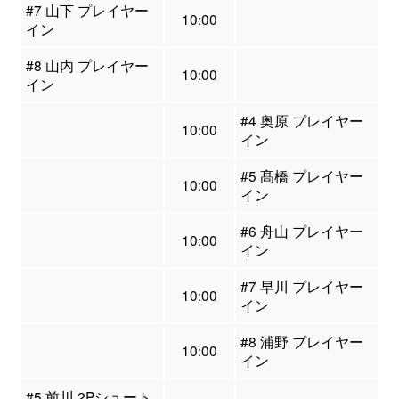
#7 山下 プレイヤー
10:00
イン
#8 山内 プレイヤー
10:00
イン
#4 奥原 プレイヤー
10:00
イン
#5 髙橋 プレイヤー
10:00
イン
#6 舟山 プレイヤー
10:00
イン
#7 早川 プレイヤー
10:00
イン
#8 浦野 プレイヤー
10:00
イン
#5 前川 2Pシュート