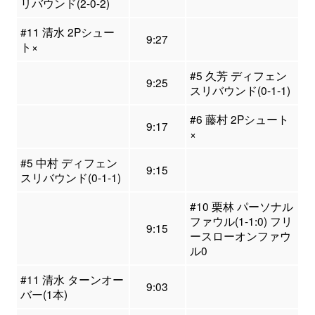
リバウンド(2-0-2)
#11 清水 2Pシュー
9:27
ト×
#5 久芳 ディフェン
9:25
スリバウンド(0-1-1)
#6 藤村 2Pシュート
9:17
×
#5 中村 ディフェン
9:15
スリバウンド(0-1-1)
#10 栗林 パーソナル
ファウル(1-1:0) フリ
9:15
ースローオンファウ
ル0
#11 清水 ターンオー
9:03
バー(1本)