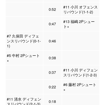
#11 小川 オフェンス
0:52
リバウンド(1-1-2)
#13 福嶋 2Pシュー
0:47
ト×
#7 久保田 ディフェ
ンスリバウンド(0-1-
0:46
1)
#5 中村 2Pシュート
0:38
×
#11 小川 ディフェン
0:37
スリバウンド(1-2-3)
#6 藤村 2Pシュート
0:22
×
#11 清水 ディフェン
0:18
スリバウンド(2-1-3)