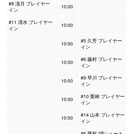
#8 濵月 プレイヤー
10:00
イン
#11 清水 プレイヤー
10:00
イン
#5 久芳 プレイヤー
10:00
イン
#6 藤村 プレイヤー
10:00
イン
#9 早川 プレイヤー
10:00
イン
#10 栗林 プレイヤー
10:00
イン
#14 山本 プレイヤー
10:00
イン
#6 藤村 2Pシュート