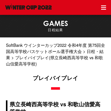
GAMES
日程結果
SoftBank ウインターカップ2022 令和4年度 第75回全
国高等学校バスケットボール選手権大会
日程・結
果
プレイバイプレイ(県立長崎西高等学校 vs 和歌
山信愛高等学校)
プレイバイプレイ
県立長崎西高等学校 vs 和歌山信愛高