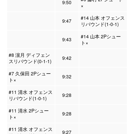
9:50
×
#14 山本 オフェンス
9:47
リバウンド(1-0-1)
#14 山本 2Pシュー
9:43
ト×
#8 濵月 ディフェン
9:42
スリバウンド(0-1-1)
#7 久保田 2Pシュー
9:32
ト×
#11 清水 オフェンス
9:28
リバウンド(1-0-1)
#11 清水 2Pシュー
9:28
ト×
#11 清水 オフェンス
9:27