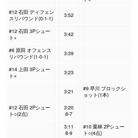
#12 石田 ディフェン
3:52
スリバウンド(0-1-1)
#12 石田 3Pシュー
3:42
ト×
#6 原田 オフェンス
3:39
リバウンド(1-0-1)
#14 上田 3Pシュー
3:23
ト×
#9 早川 ブロックシ
3:21
ョット(1本)
#12 石田 2Pシュー
3:20
ト○(2点)
8-7
3:11
#10 栗林 2Pシュー
8-9
ト○(4点)