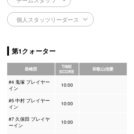
個人スタッツリーダース
第1クォーター
TIME
長崎西
和歌山信愛
SCORE
#4 鬼塚 プレイヤー
10:00
イン
#5 中村 プレイヤー
10:00
イン
#7 久保田 プレイヤ
10:00
ーイン