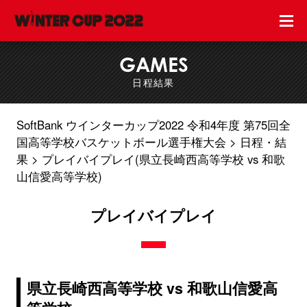
GAMES
日程結果
SoftBank ウインターカップ2022 令和4年度 第75回全
国高等学校バスケットボール選手権大会
日程・結
果
プレイバイプレイ(県立長崎西高等学校 vs 和歌
山信愛高等学校)
プレイバイプレイ
県立長崎西高等学校 vs 和歌山信愛高