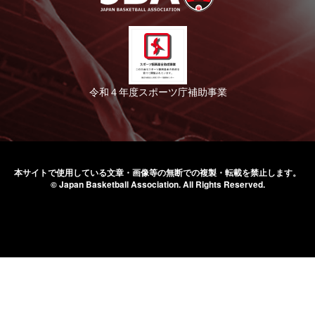
令和４年度スポーツ庁補助事業
本サイトで使用している文章・画像等の無断での
複製・転載を禁止します。
© Japan Basketball Association.
All Rights Reserved.