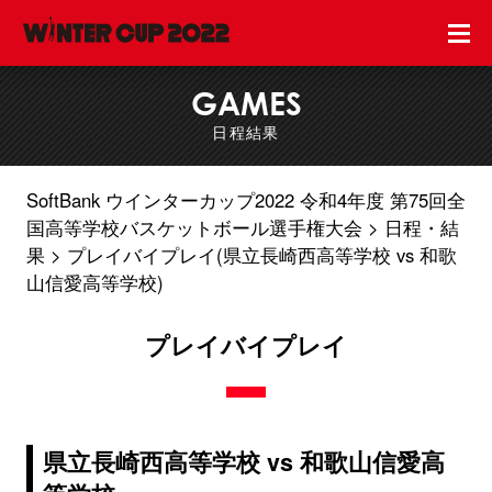
GAMES
日程結果
SoftBank ウインターカップ2022 令和4年度 第75回全
国高等学校バスケットボール選手権大会
日程・結
果
プレイバイプレイ(県立長崎西高等学校 vs 和歌
山信愛高等学校)
プレイバイプレイ
県立長崎西高等学校 vs 和歌山信愛高