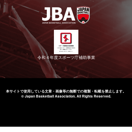
令和４年度スポーツ庁補助事業
本サイトで使用している文章・画像等の無断での
複製・転載を禁止します。
© Japan Basketball Association.
All Rights Reserved.