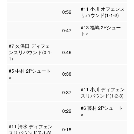
#11 小川 オフェンス
0:52
リバウンド(1-1-2)
#13 福嶋 2Pシュー
0:47
ト×
#7 久保田 ディフェ
ンスリバウンド(0-1-
0:46
1)
#5 中村 2Pシュート
0:38
×
#11 小川 ディフェン
0:37
スリバウンド(1-2-3)
#6 藤村 2Pシュート
0:22
×
#11 清水 ディフェン
0:18
スリバウンド(2-1-3)