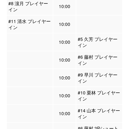
#8 濵月 プレイヤー
10:00
イン
#11 清水 プレイヤー
10:00
イン
#5 久芳 プレイヤー
10:00
イン
#6 藤村 プレイヤー
10:00
イン
#9 早川 プレイヤー
10:00
イン
#10 栗林 プレイヤー
10:00
イン
#14 山本 プレイヤー
10:00
イン
#6 藤村 2Pシュート