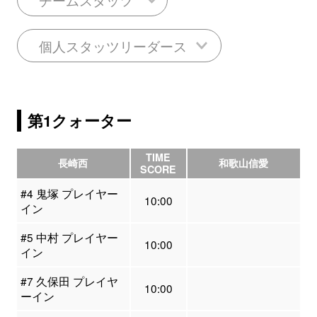
個人スタッツリーダース
第1クォーター
TIME
長崎西
和歌山信愛
SCORE
#4 鬼塚 プレイヤー
10:00
イン
#5 中村 プレイヤー
10:00
イン
#7 久保田 プレイヤ
10:00
ーイン