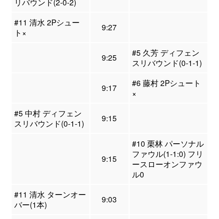
リバウンド(2-0-2)
#11 清水 2Pシュー
9:27
ト×
#5 久芳 ディフェン
9:25
スリバウンド(0-1-1)
#6 藤村 2Pシュート
9:17
×
#5 中村 ディフェン
9:15
スリバウンド(0-1-1)
#10 栗林 パーソナル
ファウル(1-1:0) フリ
9:15
ースローオンファウ
ル0
#11 清水 ターンオー
9:03
バー(1本)