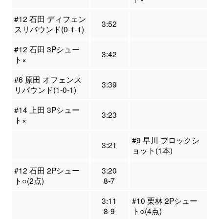
#12 石田 ディフェン
3:52
スリバウンド(0-1-1)
#12 石田 3Pシュー
3:42
ト×
#6 原田 オフェンス
3:39
リバウンド(1-0-1)
#14 上田 3Pシュー
3:23
ト×
#9 早川 ブロックシ
3:21
ョット(1本)
#12 石田 2Pシュー
3:20
ト○(2点)
8-7
3:11
#10 栗林 2Pシュー
8-9
ト○(4点)