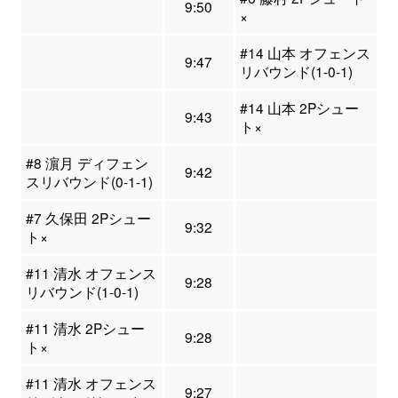
9:50
×
#14 山本 オフェンス
9:47
リバウンド(1-0-1)
#14 山本 2Pシュー
9:43
ト×
#8 濵月 ディフェン
9:42
スリバウンド(0-1-1)
#7 久保田 2Pシュー
9:32
ト×
#11 清水 オフェンス
9:28
リバウンド(1-0-1)
#11 清水 2Pシュー
9:28
ト×
#11 清水 オフェンス
9:27