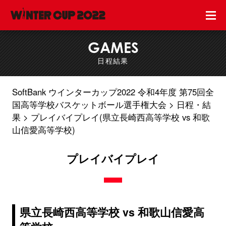
GAMES
日程結果
SoftBank ウインターカップ2022 令和4年度 第75回全
国高等学校バスケットボール選手権大会
日程・結
果
プレイバイプレイ(県立長崎西高等学校 vs 和歌
山信愛高等学校)
プレイバイプレイ
県立長崎西高等学校 vs 和歌山信愛高