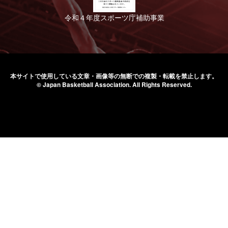
令和４年度スポーツ庁補助事業
本サイトで使用している文章・画像等の無断での
複製・転載を禁止します。
© Japan Basketball Association.
All Rights Reserved.