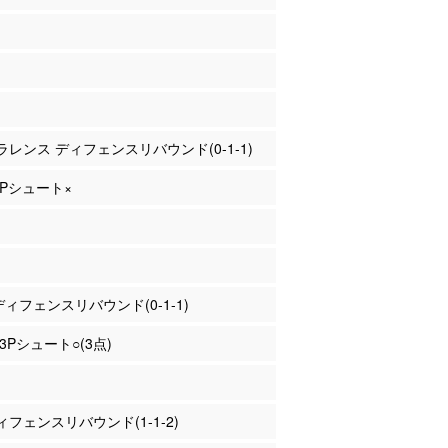
クラレンス ディフェンスリバウンド(0-1-1)
 3Pシュート×
 ディフェンスリバウンド(0-1-1)
 3Pシュート○(3点)
フェンスリバウンド(1-1-2)