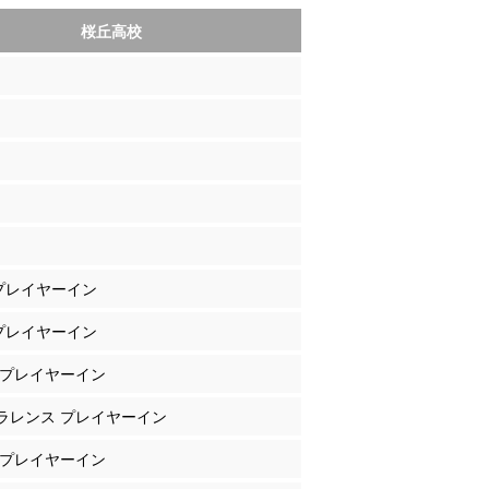
桜丘高校
 プレイヤーイン
 プレイヤーイン
部 プレイヤーイン
クラレンス プレイヤーイン
屋 プレイヤーイン