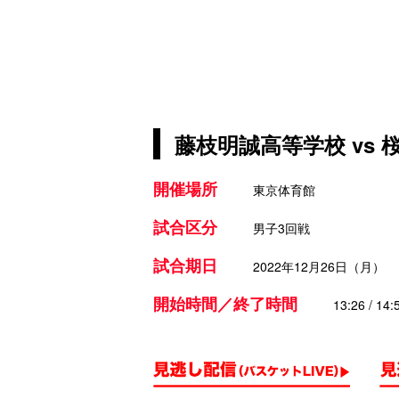
藤枝明誠高等学校 vs 
開催場所
東京体育館
試合区分
男子3回戦
試合期日
2022年12月26日（月）
開始時間／終了時間
13:26 / 14: