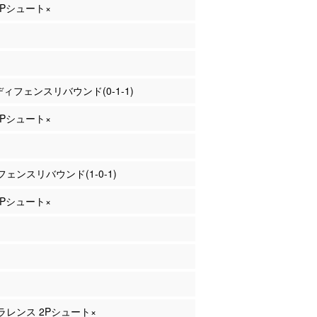
 2Pシュート×
 ディフェンスリバウンド(0-1-1)
 2Pシュート×
ェンスリバウンド(1-0-1)
 2Pシュート×
クラレンス 2Pシュート×