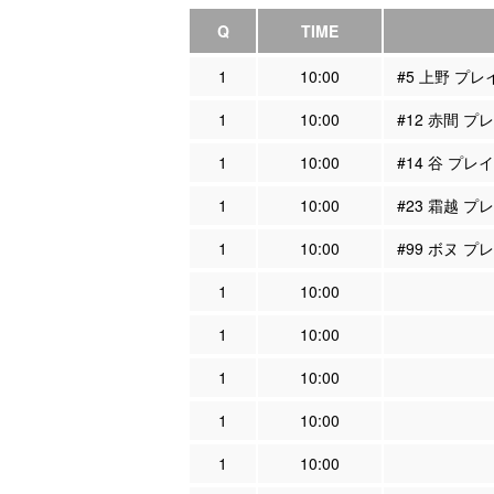
Q
TIME
1
10:00
#5 上野 プ
1
10:00
#12 赤間 
1
10:00
#14 谷 プ
1
10:00
#23 霜越 
1
10:00
#99 ボヌ 
1
10:00
1
10:00
1
10:00
1
10:00
1
10:00