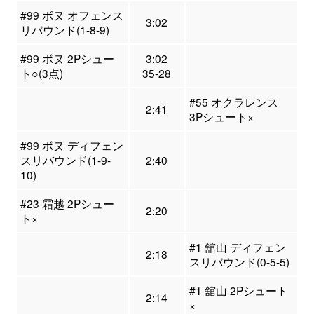
#99 ボヌ オフェンス
3:02
リバウンド(1-8-9)
#99 ボヌ 2Pシュー
3:02
ト○(3点)
35-28
#55 オクラレンス
2:41
3Pシュート×
#99 ボヌ ディフェン
スリバウンド(1-9-
2:40
10)
#23 霜越 2Pシュー
2:20
ト×
#1 舘山 ディフェン
2:18
スリバウンド(0-5-5)
#1 舘山 2Pシュート
2:14
×