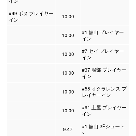
イン
#99 ボヌ プレイヤー
10:00
イン
#1 舘山 プレイヤー
10:00
イン
#7 セイ プレイヤー
10:00
イン
#37 服部 プレイヤー
10:00
イン
#55 オクラレンス プ
10:00
レイヤーイン
#91 土屋 プレイヤー
10:00
イン
#1 舘山 2Pシュート
9:47
×