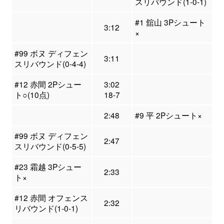
スリバウンド(1-0-1)
#1 舘山 3Pシュート
3:12
×
#99 ボヌ ディフェン
3:11
スリバウンド(0-4-4)
#12 赤間 2Pシュー
3:02
ト○(10点)
18-7
2:48
#9 平 2Pシュート×
#99 ボヌ ディフェン
2:47
スリバウンド(0-5-5)
#23 霜越 3Pシュー
2:33
ト×
#12 赤間 オフェンス
2:32
リバウンド(1-0-1)