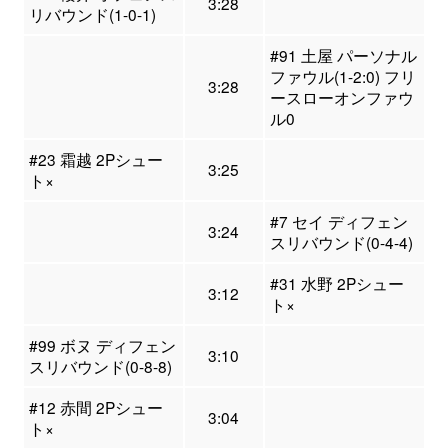
3:28
リバウンド(1-0-1)
#91 土屋 パーソナル
ファウル(1-2:0) フリ
3:28
ースローオンファウ
ル0
#23 霜越 2Pシュー
3:25
ト×
#7 セイ ディフェン
3:24
スリバウンド(0-4-4)
#31 水野 2Pシュー
3:12
ト×
#99 ボヌ ディフェン
3:10
スリバウンド(0-8-8)
#12 赤間 2Pシュー
3:04
ト×