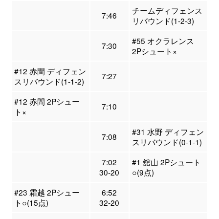
チームディフェンス
7:46
リバウンド(1-2-3)
#55 オクラレンス
7:30
2Pシュート×
#12 赤間 ディフェン
7:27
スリバウンド(1-1-2)
#12 赤間 2Pシュー
7:10
ト×
#31 水野 ディフェン
7:08
スリバウンド(0-1-1)
7:02
#1 舘山 2Pシュート
30-20
○(9点)
#23 霜越 2Pシュー
6:52
ト○(15点)
32-20