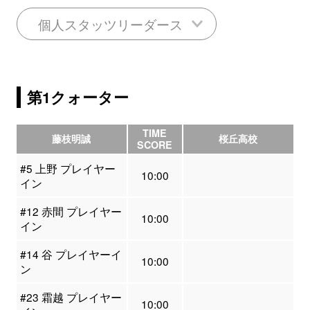
個人スタッツリーダース
第1クォーター
TIME
藤枝明誠
桜丘高校
SCORE
#5 上野 プレイヤー
10:00
イン
#12 赤間 プレイヤー
10:00
イン
#14 谷 プレイヤーイ
10:00
ン
#23 霜越 プレイヤー
10:00