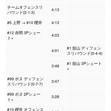
チームオフェンスリ
4:13
バウンド(2-1-3)
#5 上野 → #10 櫻井
4:13
#12 赤間 3Pシュー
4:03
ト×
#1 舘山 ディフェン
4:01
スリバウンド(0-4-4)
#1 舘山 3Pシュート
3:48
×
#99 ボヌ ディフェン
3:47
スリバウンド(0-7-7)
#99 ボヌ 2Pシュー
3:28
ト×
#10 櫻井 オフェンス