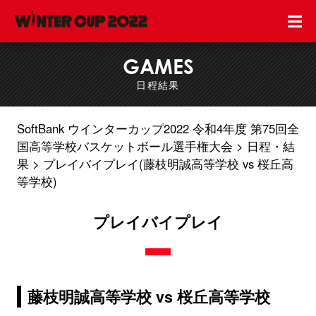
GAMES
日程結果
SoftBank ウインターカップ2022 令和4年度 第75回全
国高等学校バスケットボール選手権大会
日程・結
果
プレイバイプレイ(藤枝明誠高等学校 vs 桜丘高
等学校)
プレイバイプレイ
藤枝明誠高等学校 vs 桜丘高等学校