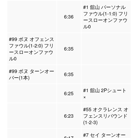
#1 舘山 パーソナル
ファウル(1-1:0) フリ
6:36
ースローオンファウ
ル0
#99 ボヌ オフェンス
ファウル(1-2:0) フリ
6:35
ースローオンファウ
ル0
#99 ボヌ ターンオー
6:35
バー(1本)
#1 舘山 2Pシュート
6:25
×
#55 オクラレンス オ
6:23
フェンスリバウンド
(1-2-3)
#7 セイ ターンオー
6:17