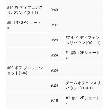
#14 谷 ディフェンス
9:43
リバウンド(0-1-1)
#5 上野 2Pシュート
9:31
×
#7 セイ ディフェン
9:29
スリバウンド(0-1-1)
#1 舘山 2Pシュート
9:24
×
#99 ボヌ ブロックシ
9:24
ョット(1本)
チームオフェンスリ
9:24
バウンド(1-0-1)
#7 セイ 2Pシュート
9:18
×