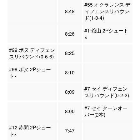
#55 オクラレンス デ
8:48
ィフェンスリバウン
ド(1-3-4)
#1 舘山 2Pシュート
8:26
×
#99 ボヌ ディフェン
8:25
スリバウンド(0-6-6)
#99 ボヌ 2Pシュー
8:10
ト×
#7 セイ ディフェン
8:09
スリバウンド(0-2-2)
#7 セイ ターンオー
8:00
バー(2本)
#12 赤間 2Pシュー
7:47
ト×