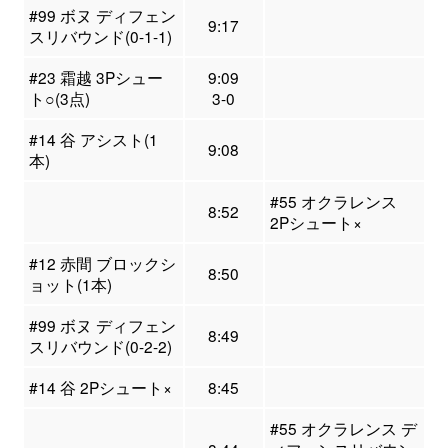
#99 ボヌ ディフェン
9:17
スリバウンド(0-1-1)
#23 霜越 3Pシュー
9:09
ト○(3点)
3-0
#14 谷 アシスト(1
9:08
本)
#55 オクラレンス
8:52
2Pシュート×
#12 赤間 ブロックシ
8:50
ョット(1本)
#99 ボヌ ディフェン
8:49
スリバウンド(0-2-2)
#14 谷 2Pシュート×
8:45
#55 オクラレンス デ