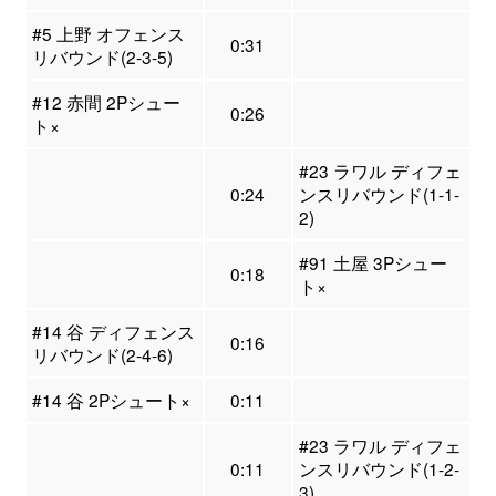
#5 上野 オフェンス
0:31
リバウンド(2-3-5)
#12 赤間 2Pシュー
0:26
ト×
#23 ラワル ディフェ
0:24
ンスリバウンド(1-1-
2)
#91 土屋 3Pシュー
0:18
ト×
#14 谷 ディフェンス
0:16
リバウンド(2-4-6)
#14 谷 2Pシュート×
0:11
#23 ラワル ディフェ
0:11
ンスリバウンド(1-2-
3)