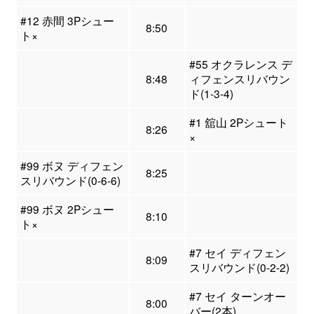
#12 赤間 3Pシュー
8:50
ト×
#55 オクラレンス デ
8:48
ィフェンスリバウン
ド(1-3-4)
#1 舘山 2Pシュート
8:26
×
#99 ボヌ ディフェン
8:25
スリバウンド(0-6-6)
#99 ボヌ 2Pシュー
8:10
ト×
#7 セイ ディフェン
8:09
スリバウンド(0-2-2)
#7 セイ ターンオー
8:00
バー(2本)