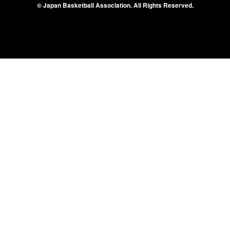
© Japan Basketball Association.
All Rights Reserved.