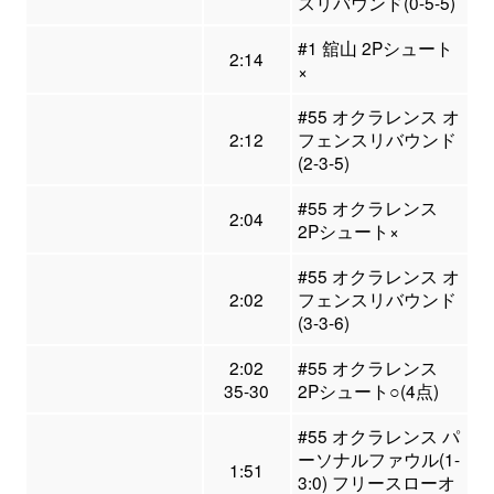
スリバウンド(0-5-5)
#1 舘山 2Pシュート
2:14
×
#55 オクラレンス オ
2:12
フェンスリバウンド
(2-3-5)
#55 オクラレンス
2:04
2Pシュート×
#55 オクラレンス オ
2:02
フェンスリバウンド
(3-3-6)
2:02
#55 オクラレンス
35-30
2Pシュート○(4点)
#55 オクラレンス パ
ーソナルファウル(1-
1:51
3:0) フリースローオ