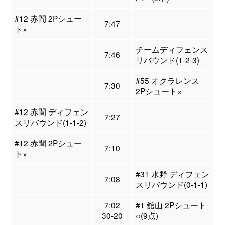
#12 赤間 2Pシュー
7:47
ト×
チームディフェンス
7:46
リバウンド(1-2-3)
#55 オクラレンス
7:30
2Pシュート×
#12 赤間 ディフェン
7:27
スリバウンド(1-1-2)
#12 赤間 2Pシュー
7:10
ト×
#31 水野 ディフェン
7:08
スリバウンド(0-1-1)
7:02
#1 舘山 2Pシュート
30-20
○(9点)