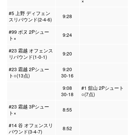
×
#5 上野 ディフェン
9:28
スリバウンド(2-4-6)
#99 ボヌ 2Pシュー
9:24
ト×
#23 霜越 オフェンス
9:20
リバウンド(1-0-1)
#23 霜越 2Pシュー
9:20
ト○(13点)
30-16
9:08
#1 舘山 2Pシュート
30-18
○(7点)
#23 霜越 3Pシュー
8:55
ト×
#14 谷 オフェンスリ
8:52
バウンド(3-4-7)