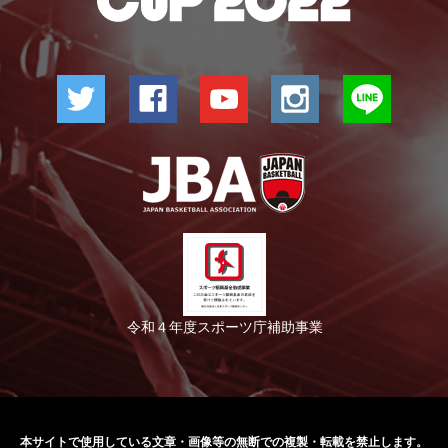
令和４年度スポーツ庁補助事業
本サイトで使用している文章・画像等の無断での
複製・転載を禁止します。