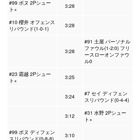
#99 ボヌ 2Pシュー
3:28
ト×
#10 櫻井 オフェンス
3:28
リバウンド(1-0-1)
#91 土屋 パーソナル
ファウル(1-2:0) フリ
3:28
ースローオンファウ
ル0
#23 霜越 2Pシュー
3:25
ト×
#7 セイ ディフェン
3:24
スリバウンド(0-4-4)
#31 水野 2Pシュー
3:12
ト×
#99 ボヌ ディフェン
3:10
スリバウンド(0-8-8)