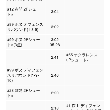
#12 赤間 2Pシュー
3:04
ト×
#99 ボヌ オフェンス
3:02
リバウンド(1-8-9)
#99 ボヌ 2Pシュー
3:02
ト○(3点)
35-28
#55 オクラレンス
2:41
3Pシュート×
#99 ボヌ ディフェン
スリバウンド(1-9-
2:40
10)
#23 霜越 2Pシュー
2:20
ト×
#1 舘山 ディフェン
2:18