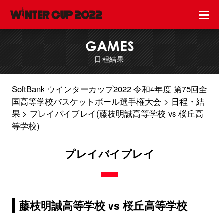
GAMES
日程結果
SoftBank ウインターカップ2022 令和4年度 第75回全
国高等学校バスケットボール選手権大会
日程・結
果
プレイバイプレイ(藤枝明誠高等学校 vs 桜丘高
等学校)
プレイバイプレイ
藤枝明誠高等学校 vs 桜丘高等学校