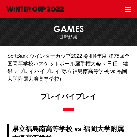
GAMES
日程結果
SoftBank ウインターカップ2022 令和4年度 第75回全
国高等学校バスケットボール選手権大会
日程・結
果
プレイバイプレイ(県立福島南高等学校 vs 福岡
大学附属大濠高等学校)
プレイバイプレイ
県立福島南高等学校 vs 福岡大学附属