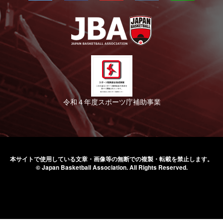
令和４年度スポーツ庁補助事業
本サイトで使用している文章・画像等の無断での
複製・転載を禁止します。
© Japan Basketball Association.
All Rights Reserved.