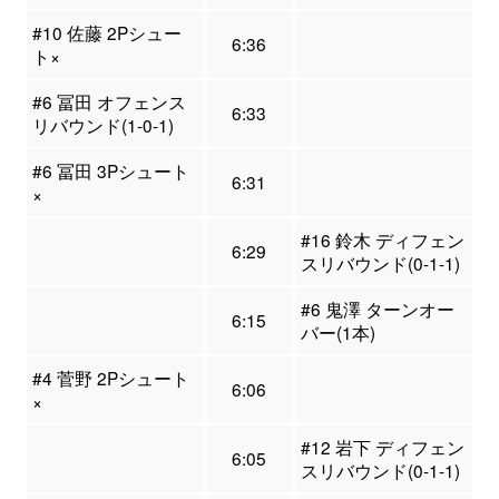
#10 佐藤 2Pシュー
6:36
ト×
#6 冨田 オフェンス
6:33
リバウンド(1-0-1)
#6 冨田 3Pシュート
6:31
×
#16 鈴木 ディフェン
6:29
スリバウンド(0-1-1)
#6 鬼澤 ターンオー
6:15
バー(1本)
#4 菅野 2Pシュート
6:06
×
#12 岩下 ディフェン
6:05
スリバウンド(0-1-1)