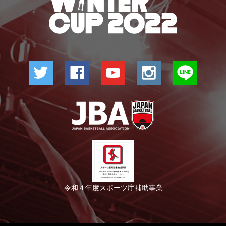
令和４年度スポーツ庁補助事業