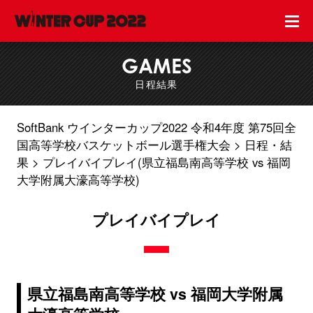
GAMES
日程結果
SoftBank ウインターカップ2022 令和4年度 第75回全
国高等学校バスケットボール選手権大会
日程・結
果
プレイバイプレイ(県立福島南高等学校 vs 福岡
大学附属大濠高等学校)
プレイバイプレイ
県立福島南高等学校 vs 福岡大学附属