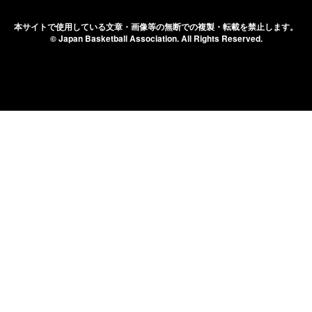
本サイトで使用している文章・画像等の無断での
複製・転載を禁止します。
© Japan Basketball Association.
All Rights Reserved.