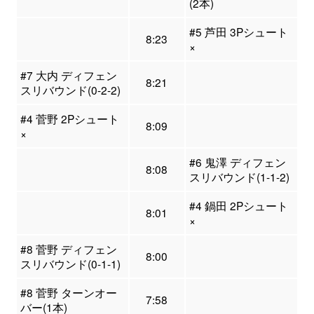
(2本)
#5 芦田 3Pシュート
8:23
×
#7 大内 ディフェン
8:21
スリバウンド(0-2-2)
#4 菅野 2Pシュート
8:09
×
#6 鬼澤 ディフェン
8:08
スリバウンド(1-1-2)
#4 鍋田 2Pシュート
8:01
×
#8 菅野 ディフェン
8:00
スリバウンド(0-1-1)
#8 菅野 ターンオー
7:58
バー(1本)