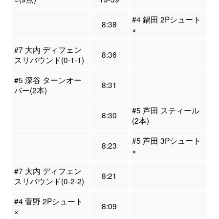
#4 鍋田 2Pシュート
8:38
×
#7 大内 ディフェン
8:36
スリバウンド(0-1-1)
#5 深谷 ターンオー
8:31
バー(2本)
#5 芦田 スティール
8:30
(2本)
#5 芦田 3Pシュート
8:23
×
#7 大内 ディフェン
8:21
スリバウンド(0-2-2)
#4 菅野 2Pシュート
8:09
×