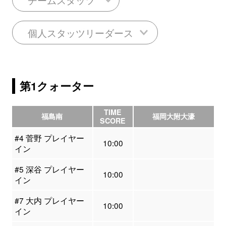
個人スタッツリーダース
第1クォーター
TIME
福島南
福岡大附大濠
SCORE
#4 菅野 プレイヤー
10:00
イン
#5 深谷 プレイヤー
10:00
イン
#7 大内 プレイヤー
10:00
イン