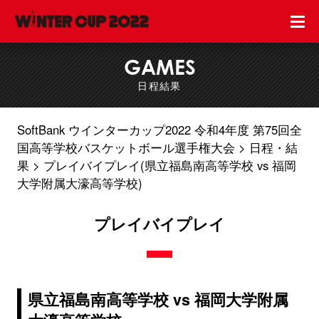
GAMES
日程結果
SoftBank ウインターカップ2022 令和4年度 第75回全
国高等学校バスケットボール選手権大会
日程・結
果
プレイバイプレイ(県立福島南高等学校 vs 福岡
大学附属大濠高等学校)
プレイバイプレイ
県立福島南高等学校 vs 福岡大学附属