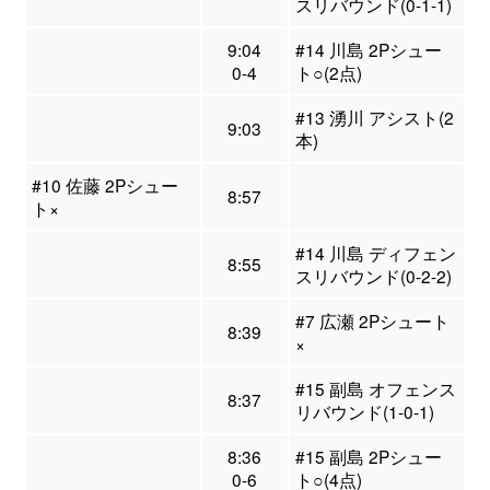
スリバウンド(0-1-1)
9:04
#14 川島 2Pシュー
0-4
ト○(2点)
#13 湧川 アシスト(2
9:03
本)
#10 佐藤 2Pシュー
8:57
ト×
#14 川島 ディフェン
8:55
スリバウンド(0-2-2)
#7 広瀬 2Pシュート
8:39
×
#15 副島 オフェンス
8:37
リバウンド(1-0-1)
8:36
#15 副島 2Pシュー
0-6
ト○(4点)