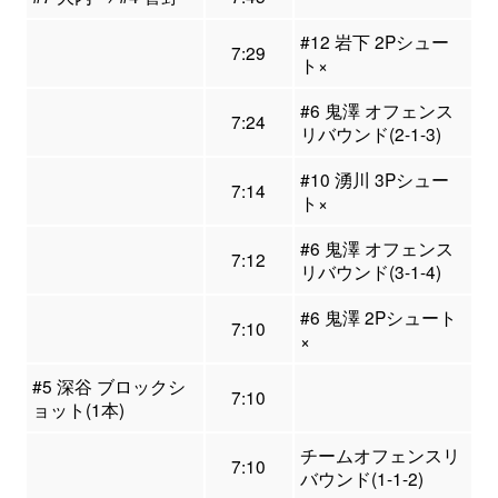
#12 岩下 2Pシュー
7:29
ト×
#6 鬼澤 オフェンス
7:24
リバウンド(2-1-3)
#10 湧川 3Pシュー
7:14
ト×
#6 鬼澤 オフェンス
7:12
リバウンド(3-1-4)
#6 鬼澤 2Pシュート
7:10
×
#5 深谷 ブロックシ
7:10
ョット(1本)
チームオフェンスリ
7:10
バウンド(1-1-2)