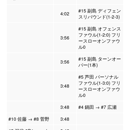
#15 副島 ディフェン
4:02
スリバウンド(1-2-3)
#15 副島 オフェンス
ファウル(1-2:0) フリ
3:56
ースローオンファウ
ル0
#15 副島 ターンオー
3:56
バー(1本)
#5 芦田 パーソナル
ファウル(1-3:0) フリ
3:48
ースローオンファウ
ル0
3:48
#4 鍋田 → #7 広瀬
#10 佐藤 → #8 菅野
3:48