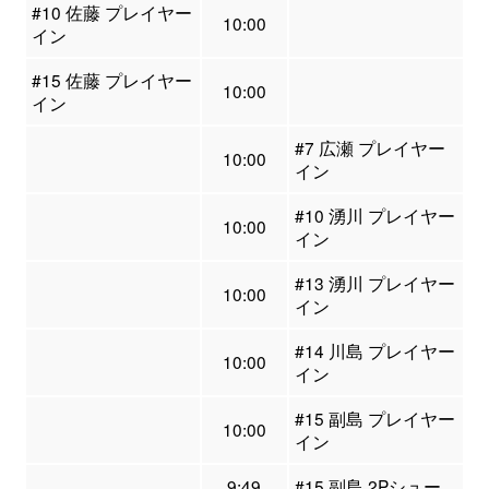
#10 佐藤 プレイヤー
10:00
イン
#15 佐藤 プレイヤー
10:00
イン
#7 広瀬 プレイヤー
10:00
イン
#10 湧川 プレイヤー
10:00
イン
#13 湧川 プレイヤー
10:00
イン
#14 川島 プレイヤー
10:00
イン
#15 副島 プレイヤー
10:00
イン
9:49
#15 副島 2Pシュー