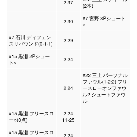
2:37
(2本)
#7 宮野 3Pシュート
2:30
×
#7 石川 ディフェン
2:29
スリバウンド(0-1-1)
#15 黒瀬 2Pシュー
2:24
ト×
#22 三上 パーソナル
ファウル(1-2:2) フリ
2:24
ースローオンファウ
ル2 シュートファウ
ル
#15 黒瀬 フリースロ
2:24
ー○(3点)
11-25
#15 黒瀬 フリースロ
2:24