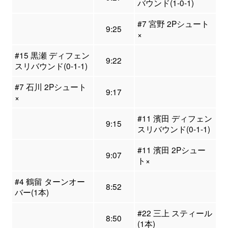
バウンド(1-0-1)
#7 宮野 2Pシュート
9:25
×
#15 黒瀬 ディフェン
9:22
スリバウンド(0-1-1)
#7 石川 2Pシュート
9:17
×
#11 濱田 ディフェン
9:15
スリバウンド(0-1-1)
#11 濱田 2Pシュー
9:07
ト×
#4 鶴留 ターンオー
8:52
バー(1本)
#22 三上 スティール
8:50
(1本)