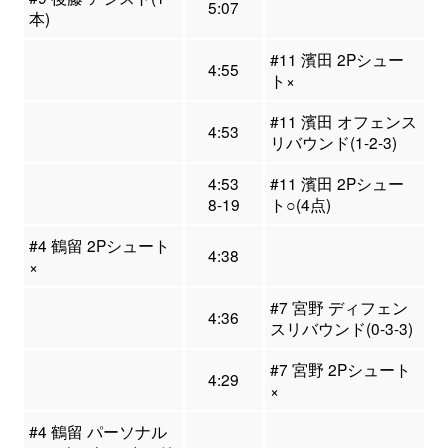
5:07
本)
#11 濱田 2Pシュー
4:55
ト×
#11 濱田 オフェンス
4:53
リバウンド(1-2-3)
4:53
#11 濱田 2Pシュー
8-19
ト○(4点)
#4 鶴留 2Pシュート
4:38
×
#7 宮野 ディフェン
4:36
スリバウンド(0-3-3)
#7 宮野 2Pシュート
4:29
×
#4 鶴留 パーソナル