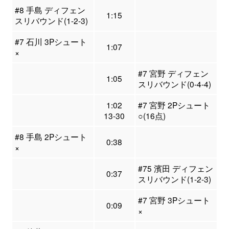
#8 手島 ディフェン
1:15
スリバウンド(1-2-3)
#7 石川 3Pシュート
1:07
×
#7 宮野 ディフェン
1:05
スリバウンド(0-4-4)
1:02
#7 宮野 2Pシュート
13-30
○(16点)
#8 手島 2Pシュート
0:38
×
#75 濱田 ディフェン
0:37
スリバウンド(1-2-3)
#7 宮野 3Pシュート
0:09
×