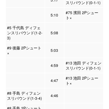
スリバウンド(0-1-1)
#75 濱田 2Pシュー
5:10
ト×
#5 千代島 ディフェ
ンスリバウンド(1-2-
5:08
3)
#9 後藤 2Pシュート
5:03
×
#13 池田 ディフェン
4:59
スリバウンド(0-1-1)
#13 池田 2Pシュー
4:47
ト×
#8 手島 ディフェン
4:46
スリバウンド(1-3-4)
#8 手島 2Pシュート