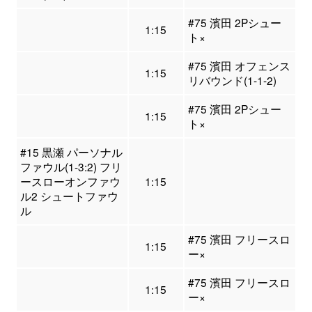
#75 濱田 2Pシュー
1:15
ト×
#75 濱田 オフェンス
1:15
リバウンド(1-1-2)
#75 濱田 2Pシュー
1:15
ト×
#15 黒瀬 パーソナル
ファウル(1-3:2) フリ
ースローオンファウ
1:15
ル2 シュートファウ
ル
#75 濱田 フリースロ
1:15
ー×
#75 濱田 フリースロ
1:15
ー×