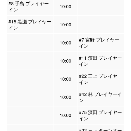
#8 手島 プレイヤー
10:00
イン
#15 黒瀬 プレイヤー
10:00
イン
#7 宮野 プレイヤー
10:00
イン
#11 濱田 プレイヤー
10:00
イン
#22 三上 プレイヤー
10:00
イン
#42 林 プレイヤーイ
10:00
ン
#75 濱田 プレイヤー
10:00
イン
#22 三上 ターンオー