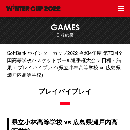
GAMES
日程結果
SoftBank ウインターカップ2022 令和4年度 第75回全
国高等学校バスケットボール選手権大会
日程・結
果
プレイバイプレイ(県立小林高等学校 vs 広島県
瀬戸内高等学校)
プレイバイプレイ
県立小林高等学校 vs 広島県瀬戸内高