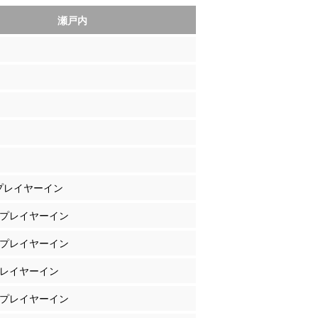
瀬戸内
 プレイヤーイン
田 プレイヤーイン
上 プレイヤーイン
 プレイヤーイン
田 プレイヤーイン