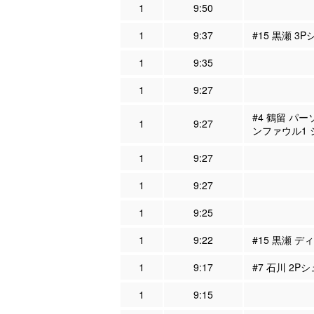
1
9:50
1
9:37
#15 黒瀬 3
1
9:35
1
9:27
#4 鶴留 パー
1
9:27
ンファウル1
1
9:27
1
9:27
1
9:25
1
9:22
#15 黒瀬 デ
1
9:17
#7 石川 2P
1
9:15