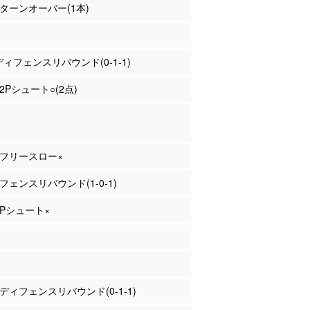
上 ターンオーバー(1本)
 ディフェンスリバウンド(0-1-1)
 2Pシュート○(2点)
田 フリースロー×
オフェンスリバウンド(1-0-1)
 2Pシュート×
田 ディフェンスリバウンド(0-1-1)