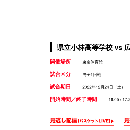
県立小林高等学校 vs
開催場所
東京体育館
試合区分
男子1回戦
試合期日
2022年12月24日（土）
開始時間／終了時間
16:05 / 17: