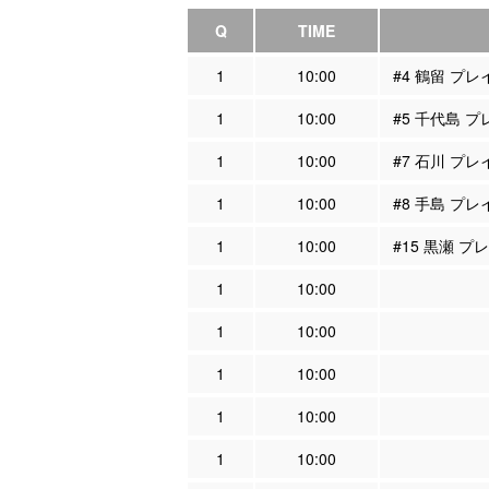
Q
TIME
1
10:00
#4 鶴留 プ
1
10:00
#5 千代島 
1
10:00
#7 石川 プ
1
10:00
#8 手島 プ
1
10:00
#15 黒瀬 
1
10:00
1
10:00
1
10:00
1
10:00
1
10:00