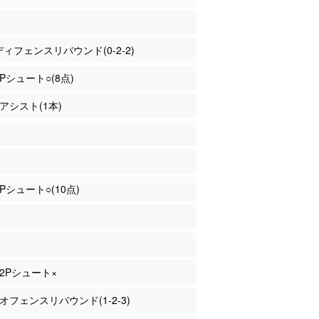
 ディフェンスリバウンド(0-2-2)
3Pシュート○(8点)
 アシスト(1本)
2Pシュート○(10点)
 2Pシュート×
 オフェンスリバウンド(1-2-3)