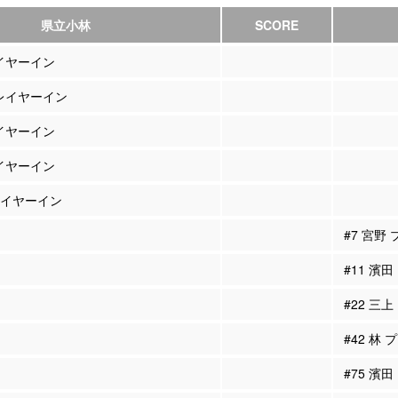
県立小林
SCORE
レイヤーイン
プレイヤーイン
レイヤーイン
レイヤーイン
プレイヤーイン
#7 宮野
#11 濱
#22 三
#42 林
#75 濱