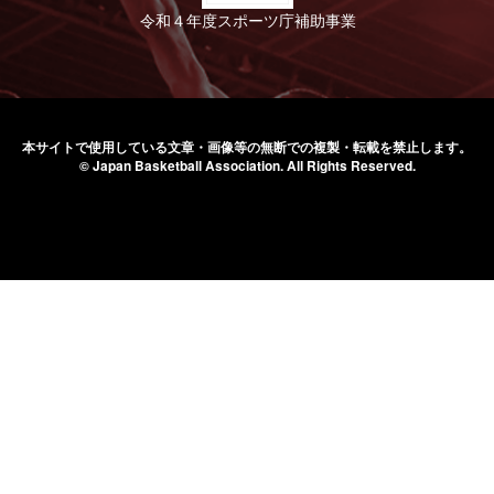
令和４年度スポーツ庁補助事業
本サイトで使用している文章・画像等の無断での
複製・転載を禁止します。
© Japan Basketball Association.
All Rights Reserved.