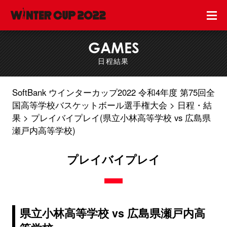
GAMES
日程結果
SoftBank ウインターカップ2022 令和4年度 第75回全
国高等学校バスケットボール選手権大会
日程・結
果
プレイバイプレイ(県立小林高等学校 vs 広島県
瀬戸内高等学校)
プレイバイプレイ
県立小林高等学校 vs 広島県瀬戸内高