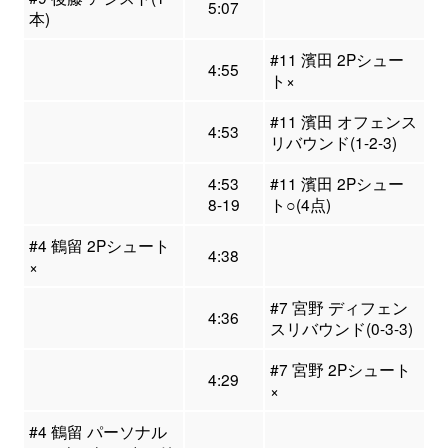
5:07
本)
#11 濱田 2Pシュー
4:55
ト×
#11 濱田 オフェンス
4:53
リバウンド(1-2-3)
4:53
#11 濱田 2Pシュー
8-19
ト○(4点)
#4 鶴留 2Pシュート
4:38
×
#7 宮野 ディフェン
4:36
スリバウンド(0-3-3)
#7 宮野 2Pシュート
4:29
×
#4 鶴留 パーソナル