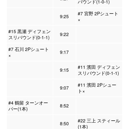
バウンド(1-0-1)
#7 宮野 2Pシュート
9:25
×
#15 黒瀬 ディフェン
9:22
スリバウンド(0-1-1)
#7 石川 2Pシュート
9:17
×
#11 濱田 ディフェン
9:15
スリバウンド(0-1-1)
#11 濱田 2Pシュー
9:07
ト×
#4 鶴留 ターンオー
8:52
バー(1本)
#22 三上 スティール
8:50
(1本)