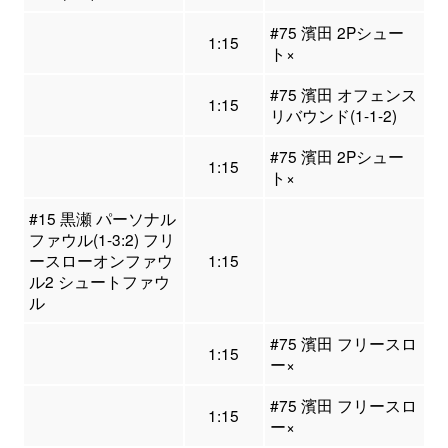
#75 濱田 2Pシュー
1:15
ト×
#75 濱田 オフェンス
1:15
リバウンド(1-1-2)
#75 濱田 2Pシュー
1:15
ト×
#15 黒瀬 パーソナル
ファウル(1-3:2) フリ
ースローオンファウ
1:15
ル2 シュートファウ
ル
#75 濱田 フリースロ
1:15
ー×
#75 濱田 フリースロ
1:15
ー×