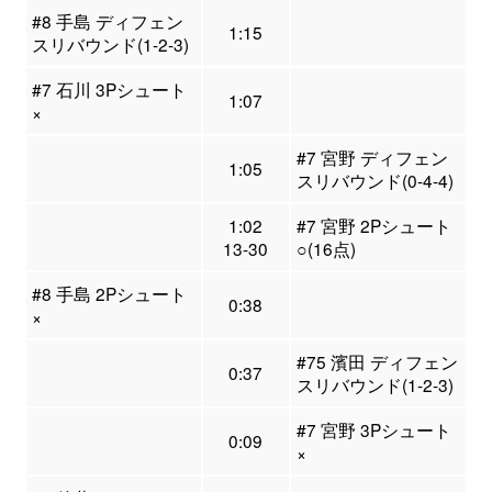
#8 手島 ディフェン
1:15
スリバウンド(1-2-3)
#7 石川 3Pシュート
1:07
×
#7 宮野 ディフェン
1:05
スリバウンド(0-4-4)
1:02
#7 宮野 2Pシュート
13-30
○(16点)
#8 手島 2Pシュート
0:38
×
#75 濱田 ディフェン
0:37
スリバウンド(1-2-3)
#7 宮野 3Pシュート
0:09
×