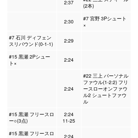
2:37
(2本)
#7 宮野 3Pシュート
2:30
×
#7 石川 ディフェン
2:29
スリバウンド(0-1-1)
#15 黒瀬 2Pシュー
2:24
ト×
#22 三上 パーソナル
ファウル(1-2:2) フリ
2:24
ースローオンファウ
ル2 シュートファウ
ル
#15 黒瀬 フリースロ
2:24
ー○(3点)
11-25
#15 黒瀬 フリースロ
2:24