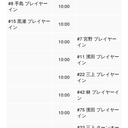
#8 手島 プレイヤー
10:00
イン
#15 黒瀬 プレイヤー
10:00
イン
#7 宮野 プレイヤー
10:00
イン
#11 濱田 プレイヤー
10:00
イン
#22 三上 プレイヤー
10:00
イン
#42 林 プレイヤーイ
10:00
ン
#75 濱田 プレイヤー
10:00
イン
#22 三上 ターンオー