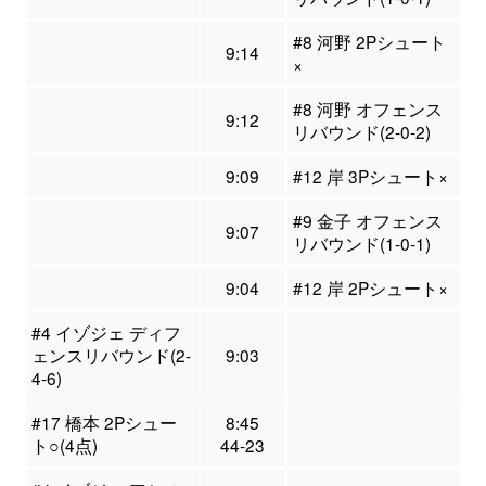
#8 河野 2Pシュート
9:14
×
#8 河野 オフェンス
9:12
リバウンド(2-0-2)
9:09
#12 岸 3Pシュート×
#9 金子 オフェンス
9:07
リバウンド(1-0-1)
9:04
#12 岸 2Pシュート×
#4 イゾジェ ディフ
ェンスリバウンド(2-
9:03
4-6)
#17 橋本 2Pシュー
8:45
ト○(4点)
44-23