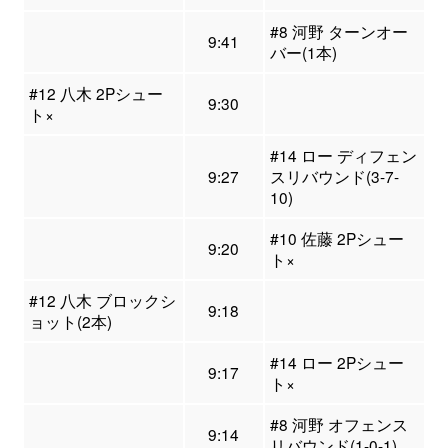
#8 河野 ターンオー
9:41
バー(1本)
#12 八木 2Pシュー
9:30
ト×
#14 ロー ディフェン
9:27
スリバウンド(3-7-
10)
#10 佐藤 2Pシュー
9:20
ト×
#12 八木 ブロックシ
9:18
ョット(2本)
#14 ロー 2Pシュー
9:17
ト×
#8 河野 オフェンス
9:14
リバウンド(1-0-1)