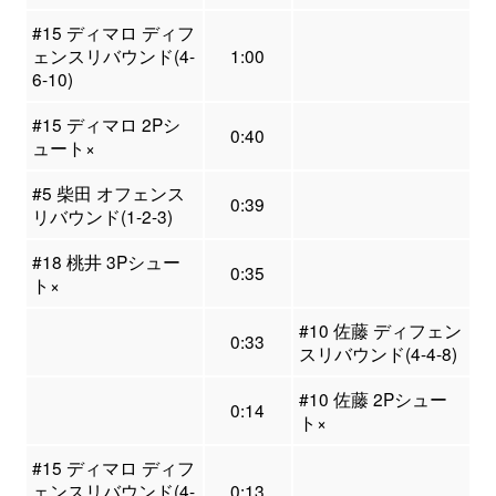
#15 ディマロ ディフ
ェンスリバウンド(4-
1:00
6-10)
#15 ディマロ 2Pシ
0:40
ュート×
#5 柴田 オフェンス
0:39
リバウンド(1-2-3)
#18 桃井 3Pシュー
0:35
ト×
#10 佐藤 ディフェン
0:33
スリバウンド(4-4-8)
#10 佐藤 2Pシュー
0:14
ト×
#15 ディマロ ディフ
ェンスリバウンド(4-
0:13