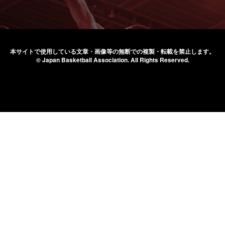
本サイトで使用している文章・画像等の無断での
複製・転載を禁止します。
© Japan Basketball Association.
All Rights Reserved.