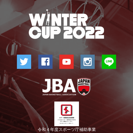
令和４年度スポーツ庁補助事業