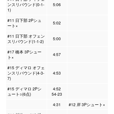
ンスリバウンド(0-1-
5:06
1)
#11 日下部 2Pシュ
5:02
ート×
#11 日下部 オフェン
5:00
スリバウンド(1-1-2)
#17 橋本 3Pシュー
4:57
ト×
#15 ディマロ オフェ
ンスリバウンド(4-3-
4:53
7)
#15 ディマロ 2Pシ
4:52
ュート○(6点)
54-23
4:31
#12 岸 3Pシュート×