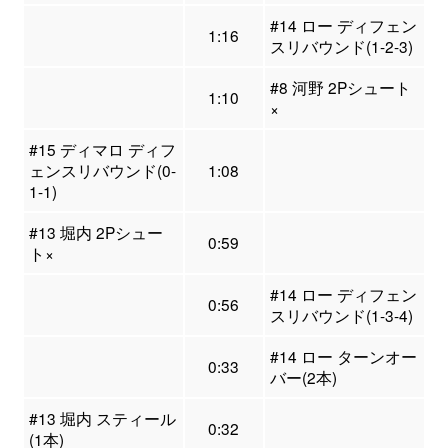
#14 ロー ディフェン
1:16
スリバウンド(1-2-3)
#8 河野 2Pシュート
1:10
×
#15 ディマロ ディフ
ェンスリバウンド(0-
1:08
1-1)
#13 堀内 2Pシュー
0:59
ト×
#14 ロー ディフェン
0:56
スリバウンド(1-3-4)
#14 ロー ターンオー
0:33
バー(2本)
#13 堀内 スティール
0:32
(1本)