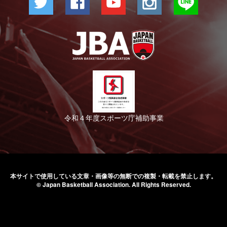
令和４年度スポーツ庁補助事業
本サイトで使用している文章・画像等の無断での
複製・転載を禁止します。
© Japan Basketball Association.
All Rights Reserved.