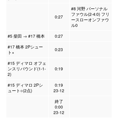
#8 河野 パーソナル
ファウル(2-4:0) フリ
0:27
ースローオンファウ
ル0
#5 柴田 → #17 橋本
0:27
#17 橋本 2Pシュー
0:23
ト×
#15 ディマロ オフェ
ンスリバウンド(1-1-
0:19
2)
#15 ディマロ 2Pシ
0:19
ュート○(2点)
23-12
終了
0:00
23-12