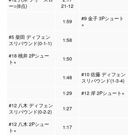
ー○(8点)
21-12
#9 金子 3Pシュート
1:59
×
#5 柴田 ディフェン
1:58
スリバウンド(0-1-1)
#18 桃井 2Pシュー
1:50
ト×
#10 佐藤 ディフェン
1:48
スリバウンド(1-3-4)
1:29
#12 岸 2Pシュート×
#12 八木 ディフェン
1:27
スリバウンド(0-2-2)
#12 八木 2Pシュー
1:17
ト×