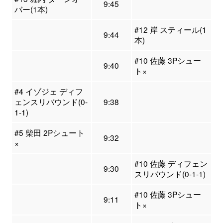
9:45
バー(1本)
#12 岸 スティール(1
9:44
本)
#10 佐藤 3Pシュー
9:40
ト×
#4 イゾジェ ディフ
ェンスリバウンド(0-
9:38
1-1)
#5 柴田 2Pシュート
9:32
×
#10 佐藤 ディフェン
9:30
スリバウンド(0-1-1)
#10 佐藤 3Pシュー
9:11
ト×