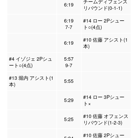
チームディフェンス
6:19
リバウンド(0-1-1)
6:19
#14 ロー 2Pシュー
7-7
ト○(4点)
#10 佐藤 アシスト(1
6:19
本)
#4 イゾジェ 2Pシュ
5:57
ート○(4点)
9-7
#13 堀内 アシスト(1
5:55
本)
#14 ロー 3Pシュー
5:29
ト×
#10 佐藤 オフェンス
5:25
リバウンド(1-2-3)
#10 佐藤 2Pシュー