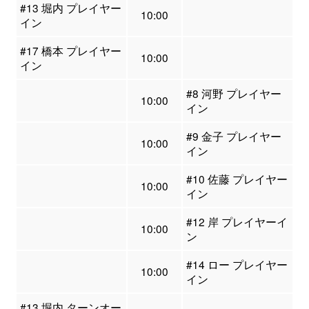
#13 堀内 プレイヤー
10:00
イン
#17 橋本 プレイヤー
10:00
イン
#8 河野 プレイヤー
10:00
イン
#9 金子 プレイヤー
10:00
イン
#10 佐藤 プレイヤー
10:00
イン
#12 岸 プレイヤーイ
10:00
ン
#14 ロー プレイヤー
10:00
イン
#13 堀内 ターンオー