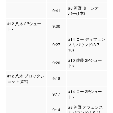
#8 河野 ターンオー
9:41
バー(1本)
#12 八木 2Pシュー
9:30
ト×
#14 ロー ディフェン
9:27
スリバウンド(3-7-
10)
#10 佐藤 2Pシュー
9:20
ト×
#12 八木 ブロックシ
9:18
ョット(2本)
#14 ロー 2Pシュー
9:17
ト×
#8 河野 オフェンス
9:14
リバウンド(1-0-1)