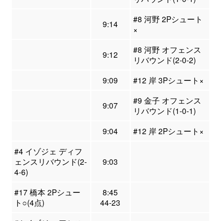
#8 河野 2Pシュート
9:14
×
#8 河野 オフェンス
9:12
リバウンド(2-0-2)
9:09
#12 岸 3Pシュート×
#9 金子 オフェンス
9:07
リバウンド(1-0-1)
9:04
#12 岸 2Pシュート×
#4 イゾジェ ディフ
ェンスリバウンド(2-
9:03
4-6)
#17 橋本 2Pシュー
8:45
ト○(4点)
44-23