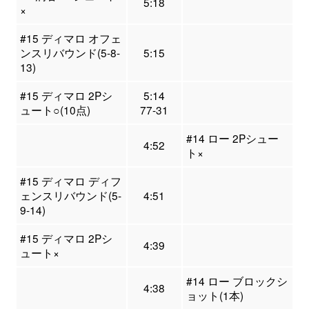
5:18
×
#15 ディマロ オフェ
ンスリバウンド(5-8-
5:15
13)
#15 ディマロ 2Pシ
5:14
ュート○(10点)
77-31
#14 ロー 2Pシュー
4:52
ト×
#15 ディマロ ディフ
ェンスリバウンド(5-
4:51
9-14)
#15 ディマロ 2Pシ
4:39
ュート×
#14 ロー ブロックシ
4:38
ョット(1本)