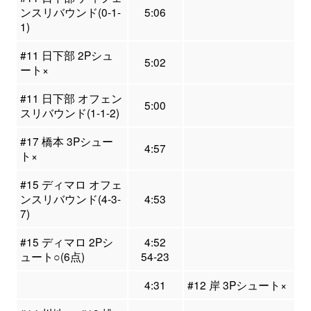
ンスリバウンド(0-1-
5:06
1)
#11 日下部 2Pシュ
5:02
ート×
#11 日下部 オフェン
5:00
スリバウンド(1-1-2)
#17 橋本 3Pシュー
4:57
ト×
#15 ディマロ オフェ
ンスリバウンド(4-3-
4:53
7)
#15 ディマロ 2Pシ
4:52
ュート○(6点)
54-23
4:31
#12 岸 3Pシュート×