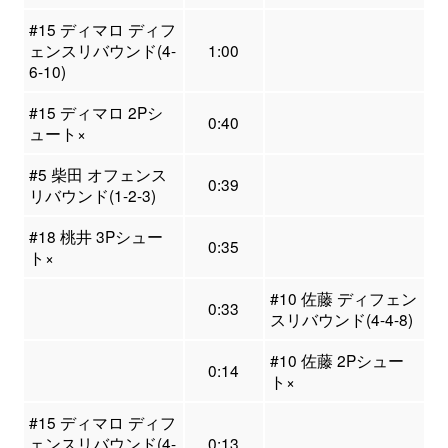
#15 ディマロ ディフ
ェンスリバウンド(4-
1:00
6-10)
#15 ディマロ 2Pシ
0:40
ュート×
#5 柴田 オフェンス
0:39
リバウンド(1-2-3)
#18 桃井 3Pシュー
0:35
ト×
#10 佐藤 ディフェン
0:33
スリバウンド(4-4-8)
#10 佐藤 2Pシュー
0:14
ト×
#15 ディマロ ディフ
ェンスリバウンド(4-
0:13