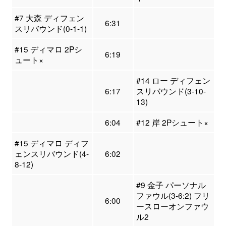
#7 大森 ディフェン
6:31
スリバウンド(0-1-1)
#15 ディマロ 2Pシ
6:19
ュート×
#14 ロー ディフェン
6:17
スリバウンド(3-10-
13)
6:04
#12 岸 2Pシュート×
#15 ディマロ ディフ
ェンスリバウンド(4-
6:02
8-12)
#9 金子 パーソナル
ファウル(3-6:2) フリ
6:00
ースローオンファウ
ル2