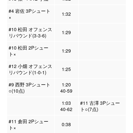
#4 岩佐 3Pシュート
1:32
×
#10 松田 オフェンス
1:29
リバウンド(3-3-6)
#10 松田 2Pシュー
1:29
ト×
#12 小畑 オフェンス
1:25
リバウンド(1-0-1)
#9 西野 3Pシュート
1:20
○(10点)
40-59
1:03
#11 古澤 3Pシュー
40-62
ト○(7点)
#11 倉田 2Pシュー
0:38
ト×