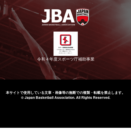
令和４年度スポーツ庁補助事業
本サイトで使用している文章・画像等の無断での
複製・転載を禁止します。
© Japan Basketball Association.
All Rights Reserved.