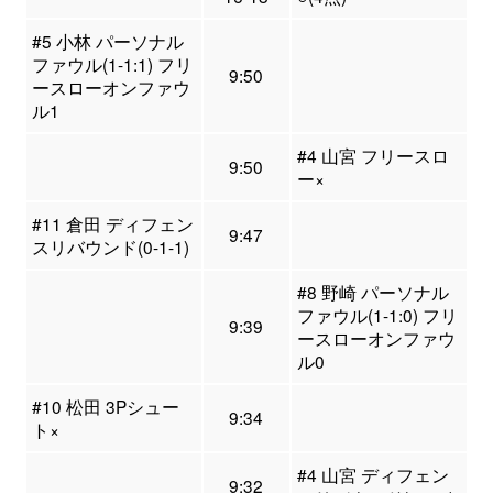
#5 小林 パーソナル
ファウル(1-1:1) フリ
9:50
ースローオンファウ
ル1
#4 山宮 フリースロ
9:50
ー×
#11 倉田 ディフェン
9:47
スリバウンド(0-1-1)
#8 野崎 パーソナル
ファウル(1-1:0) フリ
9:39
ースローオンファウ
ル0
#10 松田 3Pシュー
9:34
ト×
#4 山宮 ディフェン
9:32