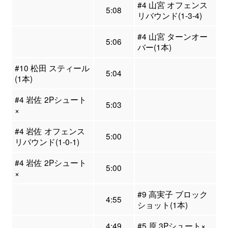
#4 山宮 オフェンス
5:08
リバウンド(1-3-4)
#4 山宮 ターンオー
5:06
バー(1本)
#10 松田 スティール
5:04
(1本)
#4 岩佐 2Pシュート
5:03
×
#4 岩佐 オフェンス
5:00
リバウンド(1-0-1)
#4 岩佐 2Pシュート
5:00
×
#9 高実子 ブロック
4:55
ショット(1本)
4:49
#5 原 3Pシュート×