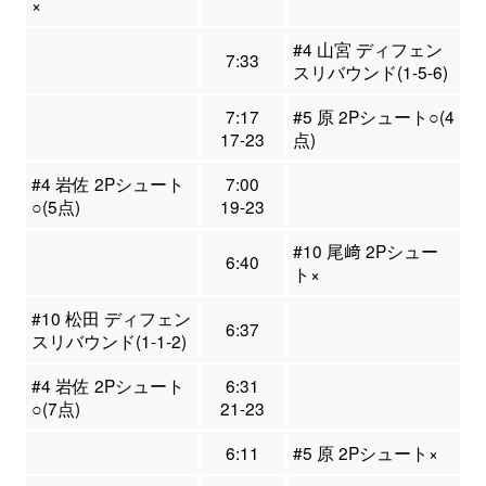
×
#4 山宮 ディフェン
7:33
スリバウンド(1-5-6)
7:17
#5 原 2Pシュート○(4
17-23
点)
#4 岩佐 2Pシュート
7:00
○(5点)
19-23
#10 尾﨑 2Pシュー
6:40
ト×
#10 松田 ディフェン
6:37
スリバウンド(1-1-2)
#4 岩佐 2Pシュート
6:31
○(7点)
21-23
6:11
#5 原 2Pシュート×