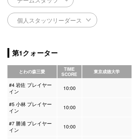
個人スタッツリーダース
第1クォーター
TIME
とわの森三愛
東京成徳大学
SCORE
#4 岩佐 プレイヤー
10:00
イン
#5 小林 プレイヤー
10:00
イン
#7 勝浦 プレイヤー
10:00
イン