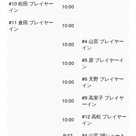
#10 松田 プレイヤー
10:00
イン
#11 倉田 プレイヤー
10:00
イン
#4 山宮 プレイヤー
10:00
イン
#5 原 プレイヤーイ
10:00
ン
#6 天野 プレイヤー
10:00
イン
#9 高実子 プレイヤ
10:00
ーイン
#12 高松 プレイヤー
10:00
イン
9:42
#4 山宮 2Pシュート