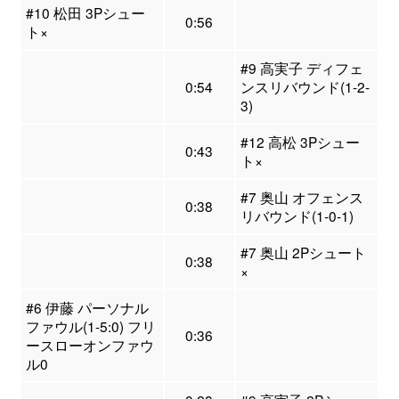
#10 松田 3Pシュー
0:56
ト×
#9 高実子 ディフェ
0:54
ンスリバウンド(1-2-
3)
#12 高松 3Pシュー
0:43
ト×
#7 奥山 オフェンス
0:38
リバウンド(1-0-1)
#7 奥山 2Pシュート
0:38
×
#6 伊藤 パーソナル
ファウル(1-5:0) フリ
0:36
ースローオンファウ
ル0