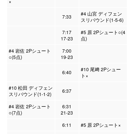
×
#4 山宮 ディフェン
7:33
スリバウンド(1-5-6)
7:17
#5 原 2Pシュート○(4
17-23
点)
#4 岩佐 2Pシュート
7:00
○(5点)
19-23
#10 尾﨑 2Pシュー
6:40
ト×
#10 松田 ディフェン
6:37
スリバウンド(1-1-2)
#4 岩佐 2Pシュート
6:31
○(7点)
21-23
6:11
#5 原 2Pシュート×