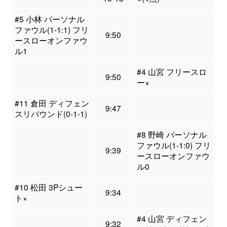
#5 小林 パーソナル
ファウル(1-1:1) フリ
9:50
ースローオンファウ
ル1
#4 山宮 フリースロ
9:50
ー×
#11 倉田 ディフェン
9:47
スリバウンド(0-1-1)
#8 野崎 パーソナル
ファウル(1-1:0) フリ
9:39
ースローオンファウ
ル0
#10 松田 3Pシュー
9:34
ト×
#4 山宮 ディフェン
9:32