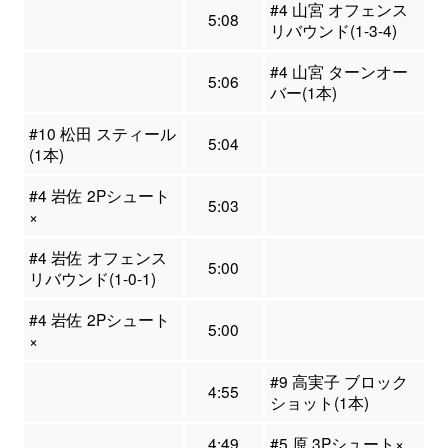
#4 山宮 オフェンス
5:08
リバウンド(1-3-4)
#4 山宮 ターンオー
5:06
バー(1本)
#10 松田 スティール
5:04
(1本)
#4 岩佐 2Pシュート
5:03
×
#4 岩佐 オフェンス
5:00
リバウンド(1-0-1)
#4 岩佐 2Pシュート
5:00
×
#9 高実子 ブロック
4:55
ショット(1本)
4:49
#5 原 3Pシュート×