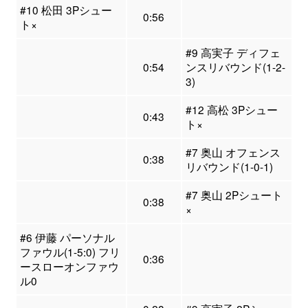
#10 松田 3Pシュー
0:56
ト×
#9 高実子 ディフェ
0:54
ンスリバウンド(1-2-
3)
#12 高松 3Pシュー
0:43
ト×
#7 奥山 オフェンス
0:38
リバウンド(1-0-1)
#7 奥山 2Pシュート
0:38
×
#6 伊藤 パーソナル
ファウル(1-5:0) フリ
0:36
ースローオンファウ
ル0