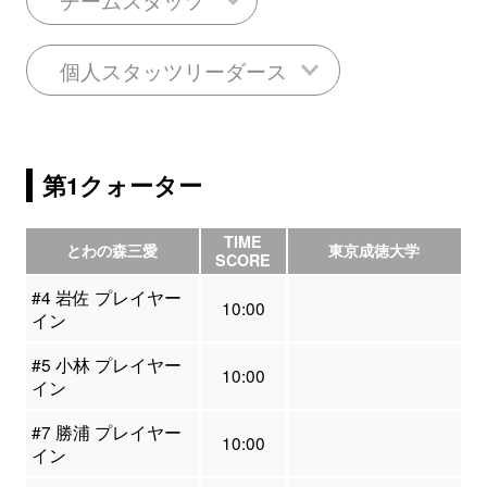
個人スタッツリーダース
第1クォーター
TIME
とわの森三愛
東京成徳大学
SCORE
#4 岩佐 プレイヤー
10:00
イン
#5 小林 プレイヤー
10:00
イン
#7 勝浦 プレイヤー
10:00
イン