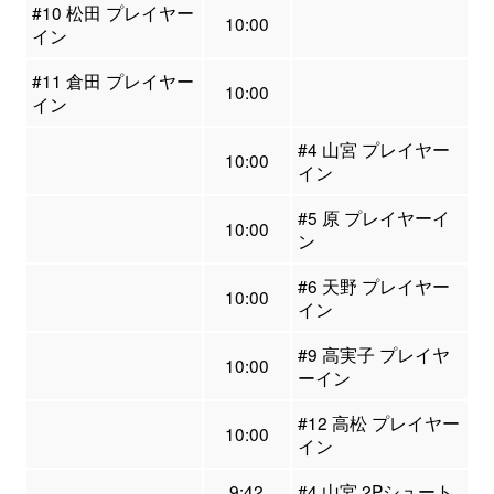
#10 松田 プレイヤー
10:00
イン
#11 倉田 プレイヤー
10:00
イン
#4 山宮 プレイヤー
10:00
イン
#5 原 プレイヤーイ
10:00
ン
#6 天野 プレイヤー
10:00
イン
#9 高実子 プレイヤ
10:00
ーイン
#12 高松 プレイヤー
10:00
イン
9:42
#4 山宮 2Pシュート