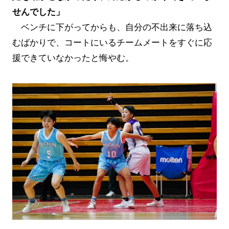
せんでした」
ベンチに下がってからも、自分の不出来に落ち込
むばかりで、コートにいるチームメートをすぐに応
援できていなかったと悔やむ。