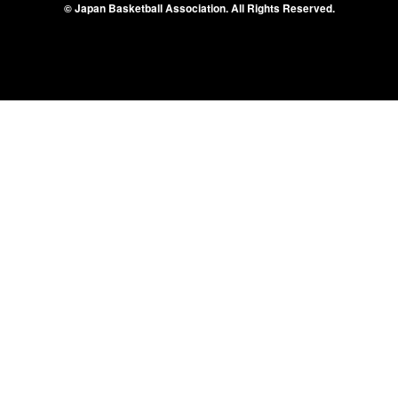
© Japan Basketball Association.
All Rights Reserved.