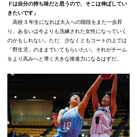
ドは自分の持ち味だと思うので、そこは伸ばしてい
きたいです」
高校 3 年生になれば大人への階段をまた一歩昇
り、あるいは今よりも洗練された女性になっていく
のかもしれない。ただ、少なくともコートの上では
「野生児」のままでいてもらいたい。それがチーム
をより高みへと導く大きな推進力になるはずだ。