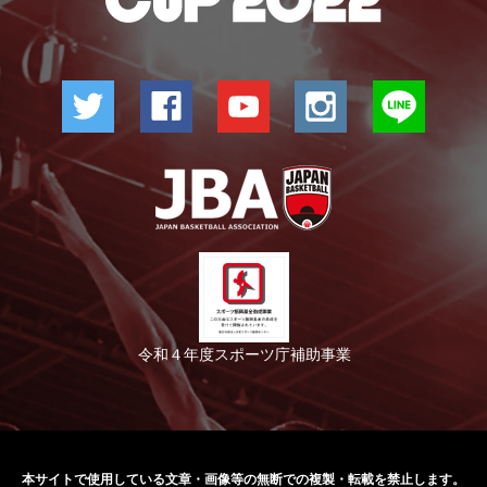
令和４年度スポーツ庁補助事業
本サイトで使用している文章・画像等の無断での
複製・転載を禁止します。