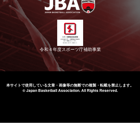
令和４年度スポーツ庁補助事業
本サイトで使用している文章・画像等の無断での
複製・転載を禁止します。
© Japan Basketball Association.
All Rights Reserved.