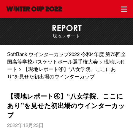
REPORT
現地レポート
SoftBank ウインターカップ2022 令和4年度 第75回全
国高等学校バスケットボール選手権大会
現地レポ
ート
【現地レポート④】“八女学院、ここにあ
り”を見せた初出場のウインターカップ
【現地レポート④】“八女学院、ここに
あり”を見せた初出場のウインターカッ
プ
2022年12月23日