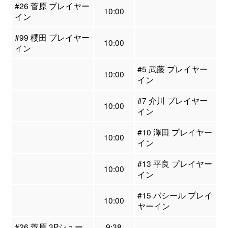
#26 菅原 プレイヤー
10:00
イン
#99 櫻田 プレイヤー
10:00
イン
#5 武藤 プレイヤー
10:00
イン
#7 介川 プレイヤー
10:00
イン
#10 澤田 プレイヤー
10:00
イン
#13 平良 プレイヤー
10:00
イン
#15 バシール プレイ
10:00
ヤーイン
#26 菅原 3Pシュー
9:38