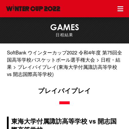
GAMES
日程結果
SoftBank ウインターカップ2022 令和4年度 第75回全
国高等学校バスケットボール選手権大会
日程・結
果
プレイバイプレイ(東海大学付属諏訪高等学校
vs 開志国際高等学校)
プレイバイプレイ
東海大学付属諏訪高等学校 vs 開志国