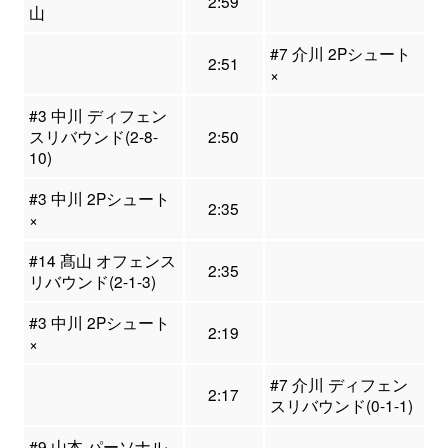
2:59
山
#7 介川 2Pシュート
2:51
×
#3 中川 ディフェン
スリバウンド(2-8-
2:50
10)
#3 中川 2Pシュート
2:35
×
#14 髙山 オフェンス
2:35
リバウンド(2-1-3)
#3 中川 2Pシュート
2:19
×
#7 介川 ディフェン
2:17
スリバウンド(0-1-1)
#9 山本 パーソナル