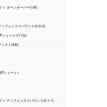
ブフィ ターンオーバー(1本)
 ディフェンスリバウンド(0-2-2)
2Pシュート○(17点)
アシスト(9本)
 2Pシュート×
ブフィ ディフェンスリバウンド(0-1-1)