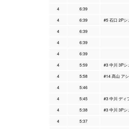
4
6:39
4
6:39
#5 石口 2P
4
6:39
4
6:39
4
6:39
4
5:59
#3 中川 3Pシ
4
5:58
#14 髙山 ア
4
5:46
4
5:45
#3 中川 ディ
4
5:38
#3 中川 3P
4
5:37