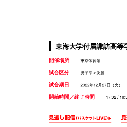
東海大学付属諏訪高等学
開催場所
東京体育館
試合区分
男子準々決勝
試合期日
2022年12月27日（火）
開始時間／終了時間
17:32 / 18: