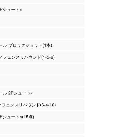
 2Pシュート×
シール ブロックショット(1本)
フェンスリバウンド(1-5-6)
シール 2Pシュート×
オフェンスリバウンド(6-4-10)
2Pシュート○(15点)