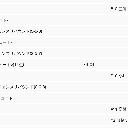
#12 三浦
ュート×
ェンスリバウンド(3-5-8)
シュート×
ェンスリバウンド(2-5-7)
ュート○(14点)
44-34
#10 小川
フェンスリバウンド(2-6-8)
Pシュート×
#11 高
#2 加藤