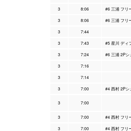
3
8:06
#6 三浦 フ
3
8:06
#6 三浦 フリ
3
7:44
3
7:43
#5 星川 ディ
3
7:24
#6 三浦 2Pシ
3
7:16
3
7:14
3
7:00
#4 西村 2P
3
7:00
3
7:00
#4 西村 フ
3
7:00
#4 西村 フリ