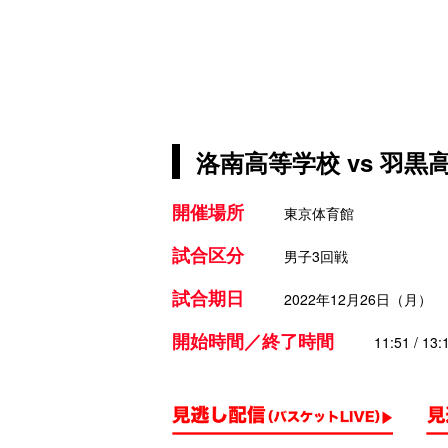
洛南高等学校 vs 羽黒
開催場所
東京体育館
試合区分
男子3回戦
試合期日
2022年12月26日（月）
開始時間／終了時間
11:51 / 13: