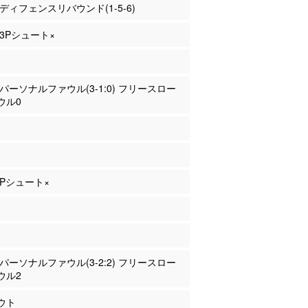
川 ディフェンスリバウンド(1-5-6)
 3Pシュート×
川 パーソナルファウル(3-1:0) フリースロー
ウル0
 2Pシュート×
橋 パーソナルファウル(3-2:2) フリースロー
ウル2
ウト