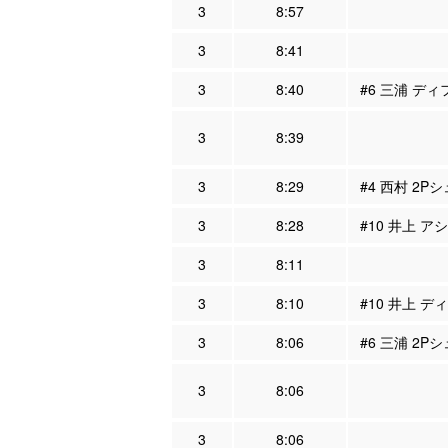
3
8:57
3
8:41
3
8:40
#6 三浦 ディ
3
8:39
3
8:29
#4 西村 2Pシ
3
8:28
#10 井上 ア
3
8:11
3
8:10
#10 井上 デ
3
8:06
#6 三浦 2P
3
8:06
3
8:06