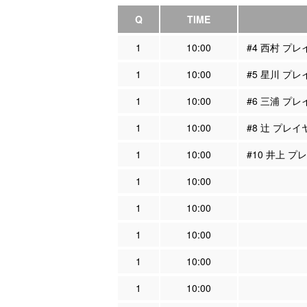
Q
TIME
1
10:00
#4 西村 プ
1
10:00
#5 星川 プ
1
10:00
#6 三浦 プ
1
10:00
#8 辻 プレ
1
10:00
#10 井上 
1
10:00
1
10:00
1
10:00
1
10:00
1
10:00