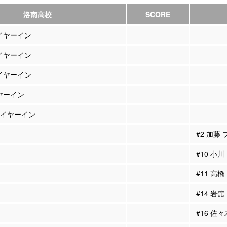
洛南高校
SCORE
レイヤーイン
レイヤーイン
レイヤーイン
イヤーイン
プレイヤーイン
#2 加藤
#10 小
#11 高
#14 岩
#16 佐