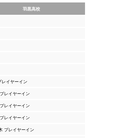
羽黒高校
 プレイヤーイン
川 プレイヤーイン
橋 プレイヤーイン
舘 プレイヤーイン
々木 プレイヤーイン