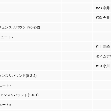
#23 今井
#23 今井
フェンスリバウンド(0-2-2)
Pシュート×
#11 高
タイムア
#10 小川
ェンスリバウンド(0-2-2)
シュート×
フェンスリバウンド(1-0-1)
シュート×