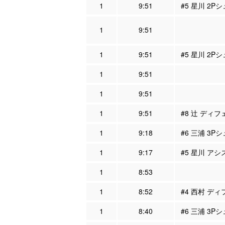
1
9:51
#5 星川 2Pシ
1
9:51
1
9:51
#5 星川 2P
1
9:51
1
9:51
1
9:51
#8 辻 ディフ
1
9:18
#6 三浦 3Pシ
1
9:17
#5 星川 アシ
1
8:53
1
8:52
#4 西村 ディ
1
8:40
#6 三浦 3P