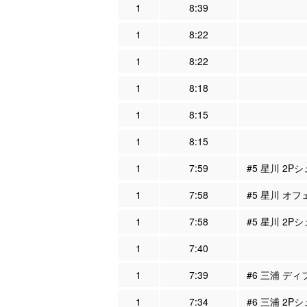
1
8:39
1
8:22
1
8:22
1
8:18
1
8:15
1
8:15
1
7:59
#5 星川 2P
1
7:58
#5 星川 オフ
1
7:58
#5 星川 2Pシ
1
7:40
1
7:39
#6 三浦 ディ
1
7:34
#6 三浦 2P