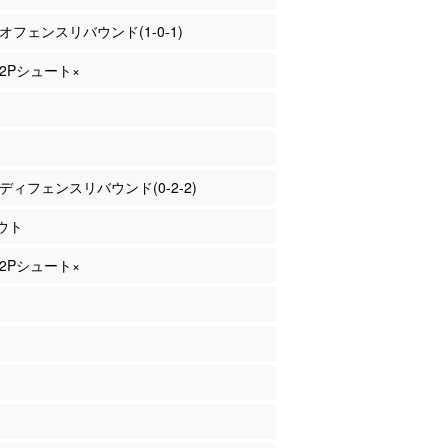
 オフェンスリバウンド(1-0-1)
 2Pシュート×
橋 ディフェンスリバウンド(0-2-2)
ウト
 2Pシュート×