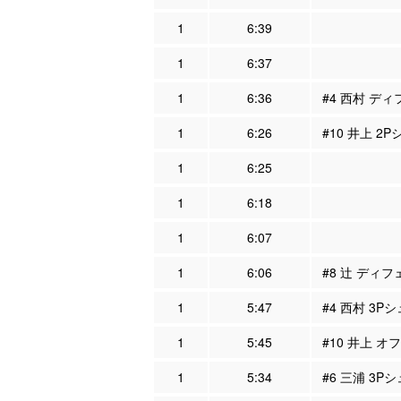
1
6:39
1
6:37
1
6:36
#4 西村 ディ
1
6:26
#10 井上 2
1
6:25
1
6:18
1
6:07
1
6:06
#8 辻 ディフ
1
5:47
#4 西村 3P
1
5:45
#10 井上 オ
1
5:34
#6 三浦 3P