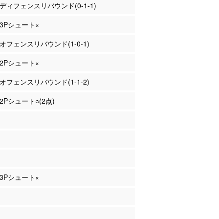
橋 ディフェンスリバウンド(0-1-1)
 3Pシュート×
 オフェンスリバウンド(1-0-1)
 2Pシュート×
 オフェンスリバウンド(1-1-2)
 2Pシュート○(2点)
 3Pシュート×