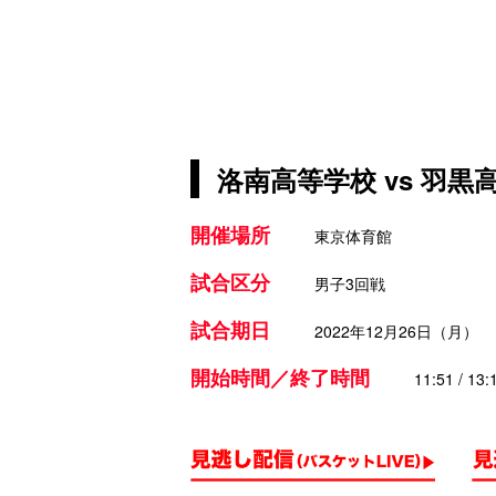
洛南高等学校 vs 羽黒
開催場所
東京体育館
試合区分
男子3回戦
試合期日
2022年12月26日（月）
開始時間／終了時間
11:51 / 13: