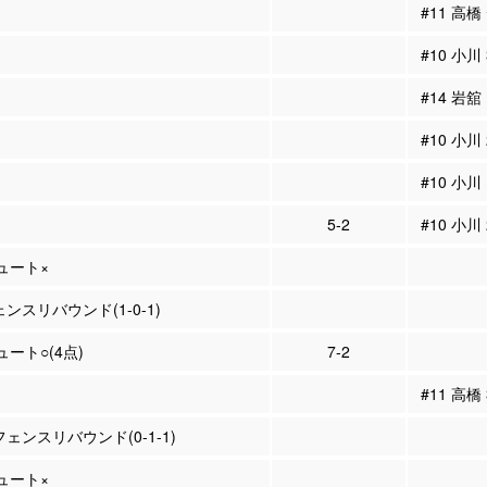
#11 高
#10 小川
#14 岩舘
#10 小川
#10 小川
5-2
#10 小川
シュート×
ェンスリバウンド(1-0-1)
ュート○(4点)
7-2
#11 高橋
フェンスリバウンド(0-1-1)
シュート×