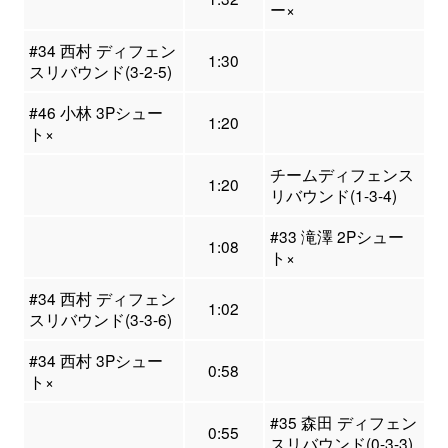
ー×
#34 西村 ディフェン
1:30
スリバウンド(3-2-5)
#46 小林 3Pシュー
1:20
ト×
チームディフェンス
1:20
リバウンド(1-3-4)
#33 滝澤 2Pシュー
1:08
ト×
#34 西村 ディフェン
1:02
スリバウンド(3-3-6)
#34 西村 3Pシュー
0:58
ト×
#35 森田 ディフェン
0:55
スリバウンド(0-3-3)