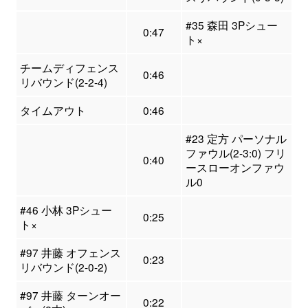
#35 森田 3Pシュー
0:47
ト×
チームディフェンス
0:46
リバウンド(2-2-4)
タイムアウト
0:46
#23 定方 パーソナル
ファウル(2-3:0) フリ
0:40
ースローオンファウ
ル0
#46 小林 3Pシュー
0:25
ト×
#97 井藤 オフェンス
0:23
リバウンド(2-0-2)
#97 井藤 ターンオー
0:22