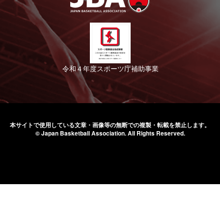
令和４年度スポーツ庁補助事業
本サイトで使用している文章・画像等の無断での
複製・転載を禁止します。
© Japan Basketball Association.
All Rights Reserved.