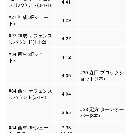
4:41
スリバウンド(0-1-1)
#27 神成 2Pシュー
4:29
ト×
#27 神成 オフェンス
4:27
リバウンド(1-1-2)
#34 西村 2Pシュー
4:12
ト×
#35 森田 ブロックシ
4:06
ョット(1本)
#34 西村 オフェンス
4:04
リバウンド(3-1-4)
#23 定方 ターンオー
3:55
バー(3本)
#34 西村 3Pシュー
3:36