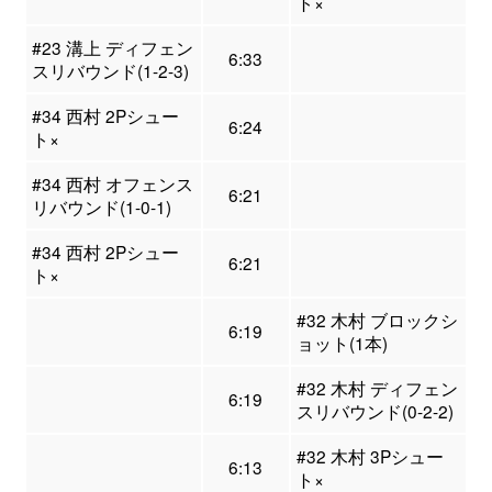
ト×
#23 溝上 ディフェン
6:33
スリバウンド(1-2-3)
#34 西村 2Pシュー
6:24
ト×
#34 西村 オフェンス
6:21
リバウンド(1-0-1)
#34 西村 2Pシュー
6:21
ト×
#32 木村 ブロックシ
6:19
ョット(1本)
#32 木村 ディフェン
6:19
スリバウンド(0-2-2)
#32 木村 3Pシュー
6:13
ト×