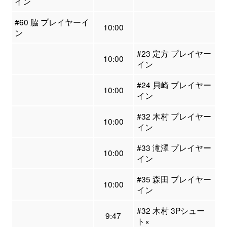
イン
#60 脇 プレイヤーイ
10:00
ン
#23 定方 プレイヤー
10:00
イン
#24 貝崎 プレイヤー
10:00
イン
#32 木村 プレイヤー
10:00
イン
#33 滝澤 プレイヤー
10:00
イン
#35 森田 プレイヤー
10:00
イン
#32 木村 3Pシュー
9:47
ト×