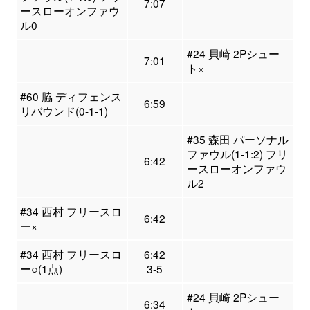
7:07
ースローオンファウ
ル0
#24 貝崎 2Pシュー
7:01
ト×
#60 脇 ディフェンス
6:59
リバウンド(0-1-1)
#35 森田 パーソナル
ファウル(1-1:2) フリ
6:42
ースローオンファウ
ル2
#34 西村 フリースロ
6:42
ー×
#34 西村 フリースロ
6:42
ー○(1点)
3-5
#24 貝崎 2Pシュー
6:34