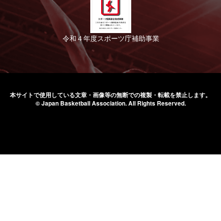
令和４年度スポーツ庁補助事業
本サイトで使用している文章・画像等の無断での
複製・転載を禁止します。
© Japan Basketball Association.
All Rights Reserved.