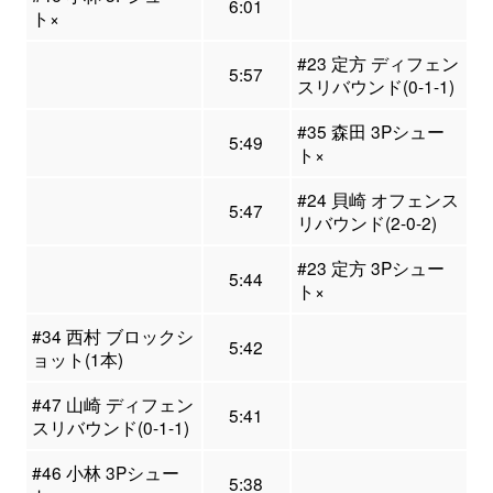
6:01
ト×
#23 定方 ディフェン
5:57
スリバウンド(0-1-1)
#35 森田 3Pシュー
5:49
ト×
#24 貝崎 オフェンス
5:47
リバウンド(2-0-2)
#23 定方 3Pシュー
5:44
ト×
#34 西村 ブロックシ
5:42
ョット(1本)
#47 山崎 ディフェン
5:41
スリバウンド(0-1-1)
#46 小林 3Pシュー
5:38