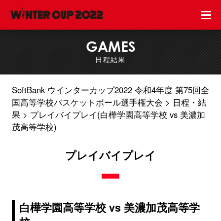
GAMES
日程結果
SoftBank ウインターカップ2022 令和4年度 第75回全
国高等学校バスケットボール選手権大会
日程・結
果
プレイバイプレイ(白樺学園高等学校 vs 美濃加
茂高等学校)
プレイバイプレイ
白樺学園高等学校 vs 美濃加茂高等学