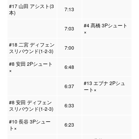
#17 山田 アシスト(3
7:13
本)
#4 髙橋 3Pシュート
7:03
×
#18 二宮 ディフェン
7:00
スリバウンド(1-2-3)
#8 安田 2Pシュート
6:48
×
#13 エブナ 2Pシュ
6:37
ート×
#8 安田 ディフェン
6:33
スリバウンド(1-2-3)
#10 長谷 3Pシュー
6:23
ト×